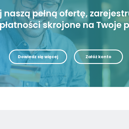
 naszą pełną ofertę, zarejestru
płatności skrojone na Twoje 
Dowiedz się więcej
Załóż konto