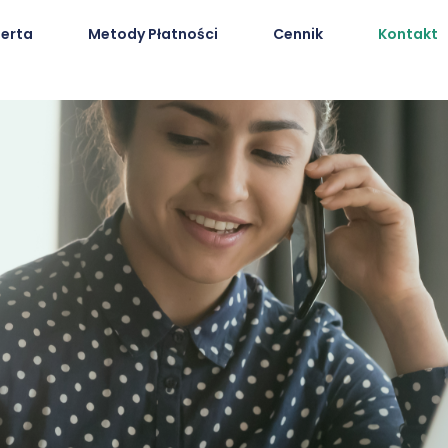
erta
Metody Płatności
Cennik
Kontakt