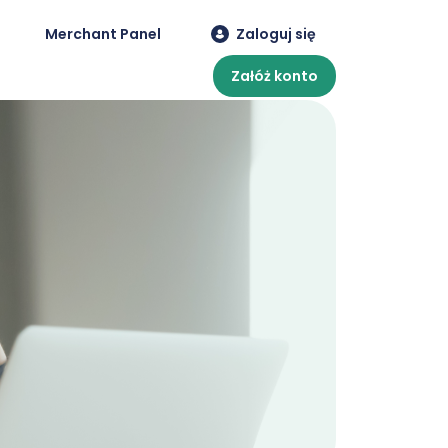
Merchant Panel
Zaloguj się
Załóż konto