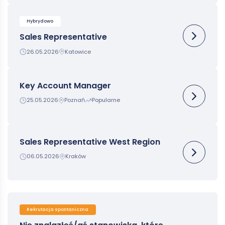
Hybrydowo
Sales Representative
26.05.2026
Katowice
Key Account Manager
25.05.2026
Poznań
Popularne
Sales Representative West Region
06.05.2026
Kraków
Rekrutacja spontaniczna