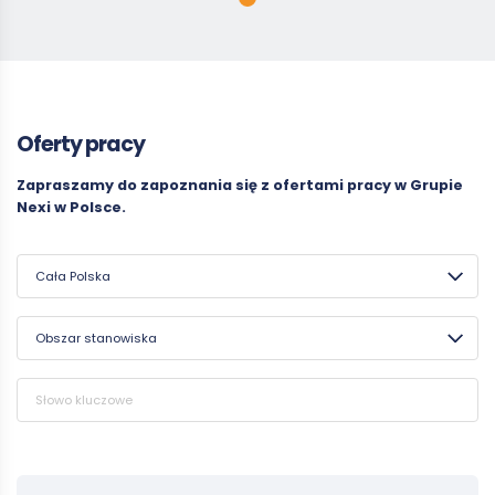
Oferty pracy
Zapraszamy do zapoznania się z ofertami pracy w Grupie
Nexi w Polsce.