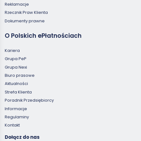
Reklamacje
Rzecznik Praw Klienta
Dokumenty prawne
O Polskich ePłatnościach
Kariera
Grupa PeP
Grupa Nexi
Biuro prasowe
Aktualności
Strefa Klienta
Poradnik Przedsiębiorcy
Informacje
Regulaminy
Kontakt
Dołącz do nas