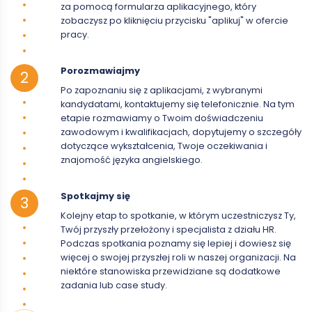
za pomocą formularza aplikacyjnego, który
zobaczysz po kliknięciu przycisku "aplikuj" w ofercie
pracy.
Porozmawiajmy
Po zapoznaniu się z aplikacjami, z wybranymi
kandydatami, kontaktujemy się telefonicznie. Na tym
etapie rozmawiamy o Twoim doświadczeniu
zawodowym i kwalifikacjach, dopytujemy o szczegóły
dotyczące wykształcenia, Twoje oczekiwania i
znajomość języka angielskiego.
Spotkajmy się
Kolejny etap to spotkanie, w którym uczestniczysz Ty,
Twój przyszły przełożony i specjalista z działu HR.
Podczas spotkania poznamy się lepiej i dowiesz się
więcej o swojej przyszłej roli w naszej organizacji. Na
niektóre stanowiska przewidziane są dodatkowe
zadania lub case study.