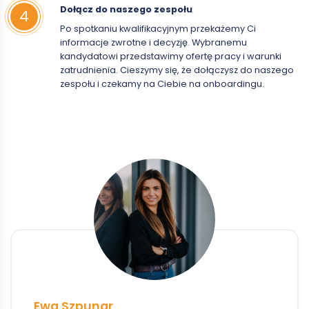
Dołącz do naszego zespołu
Po spotkaniu kwalifikacyjnym przekażemy Ci
informacje zwrotne i decyzję. Wybranemu
kandydatowi przedstawimy ofertę pracy i warunki
zatrudnienia. Cieszymy się, że dołączysz do naszego
zespołu i czekamy na Ciebie na onboardingu.
Ewa Szpunar