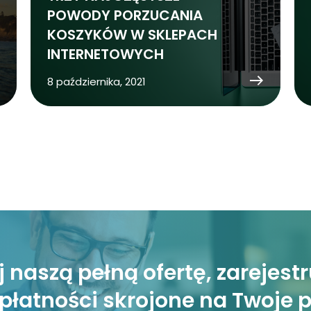
POWODY PORZUCANIA
KOSZYKÓW W SKLEPACH
INTERNETOWYCH
8 października, 2021
 naszą pełną ofertę, zarejestru
płatności skrojone na Twoje 