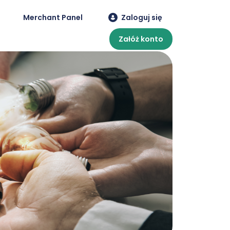
Merchant Panel
Zaloguj się
Załóż konto