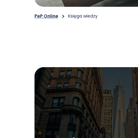
PeP Online
Księga wiedzy