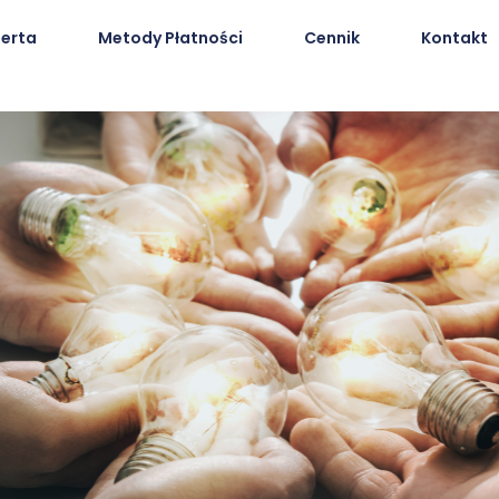
erta
Metody Płatności
Cennik
Kontakt