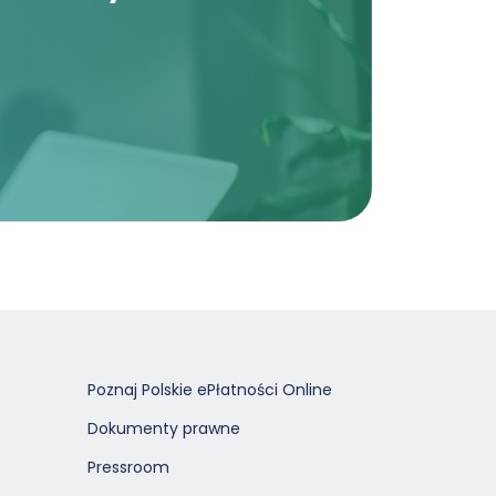
Poznaj Polskie ePłatności Online
Dokumenty prawne
Pressroom