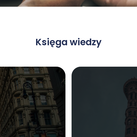
Księga wiedzy