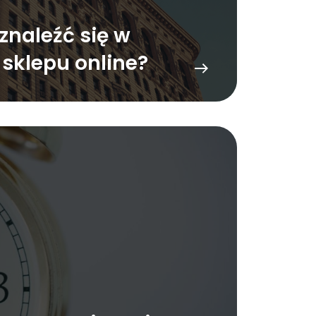
znaleźć się w
 sklepu online?