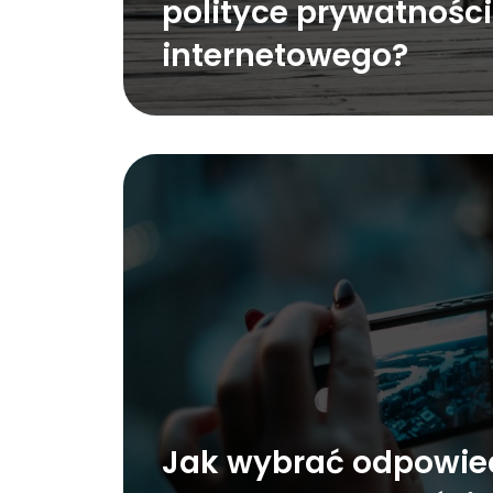
polityce prywatności
internetowego?
Jak wybrać odpowie