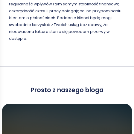
regularność wpływów i tym samym stabilność finansową,
oszczędność czasu i pracy polegającej na przypominaniu
klientom o płatnościach. Podobnie klienci będą mogli
swobodnie korzystać z Twoich usług bez obawy, że
nieopłacona faktura stanie się powodem przerwy w
dostępie.
Prosto z naszego bloga