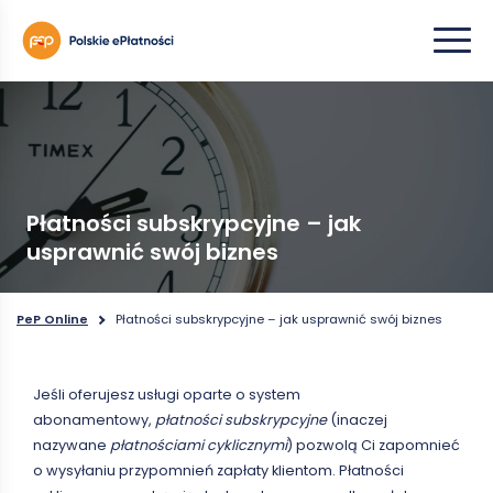
Płatności subskrypcyjne – jak
usprawnić swój biznes
PeP Online
Płatności subskrypcyjne – jak usprawnić swój biznes
Jeśli oferujesz usługi oparte o system
abonamentowy,
płatności subskrypcyjne
(inaczej
nazywane
płatnościami cyklicznymi
) pozwolą Ci zapomnieć
o wysyłaniu przypomnień zapłaty klientom. Płatności