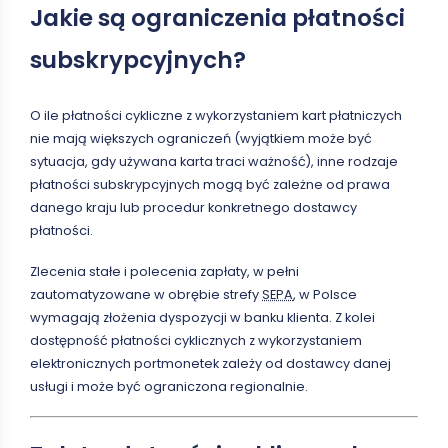
Jakie są ograniczenia płatności
subskrypcyjnych?
O ile płatności cykliczne z wykorzystaniem kart płatniczych
nie mają większych ograniczeń (wyjątkiem może być
sytuacja, gdy używana karta traci ważność), inne rodzaje
płatności subskrypcyjnych mogą być zależne od prawa
danego kraju lub procedur konkretnego dostawcy
płatności.
Zlecenia stałe i polecenia zapłaty, w pełni
zautomatyzowane w obrębie strefy
SEPA
, w Polsce
wymagają złożenia dyspozycji w banku klienta. Z kolei
dostępność płatności cyklicznych z wykorzystaniem
elektronicznych portmonetek zależy od dostawcy danej
usługi i może być ograniczona regionalnie.