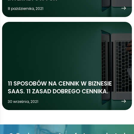
8 października, 2021
11 SPOSOBÓW NA CENNIK W BIZNESIE
SAAS. 11 ZASAD DOBREGO CENNIKA.
30 września, 2021