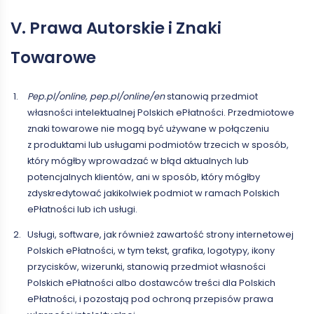
V. Prawa Autorskie i Znaki
Towarowe
Pep.pl/online, pep.pl/online/en
stanowią przedmiot
własności intelektualnej Polskich ePłatności. Przedmiotowe
znaki towarowe nie mogą być używane w połączeniu
z produktami lub usługami podmiotów trzecich w sposób,
który mógłby wprowadzać w błąd aktualnych lub
potencjalnych klientów, ani w sposób, który mógłby
zdyskredytować jakikolwiek podmiot w ramach Polskich
ePłatności lub ich usługi.
Usługi, software, jak również zawartość strony internetowej
Polskich ePłatności, w tym tekst, grafika, logotypy, ikony
przycisków, wizerunki, stanowią przedmiot własności
Polskich ePłatności albo dostawców treści dla Polskich
ePłatności, i pozostają pod ochroną przepisów prawa