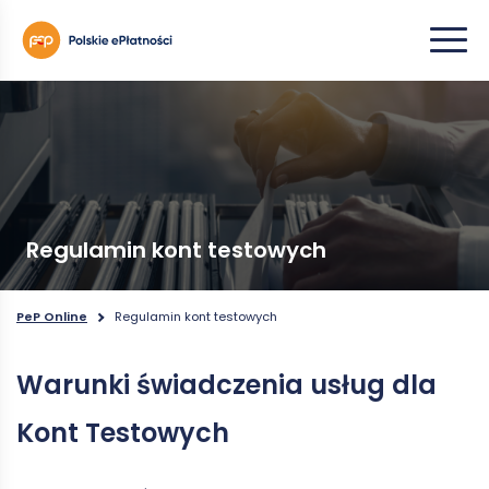
Regulamin kont testowych
PeP Online
Regulamin kont testowych
Warunki świadczenia usług dla
Kont Testowych