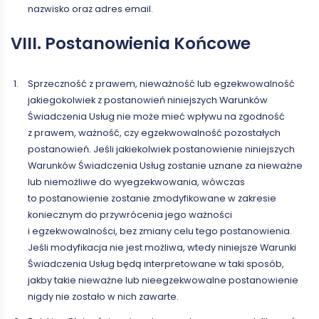
nazwisko oraz adres email.
VIII. Postanowienia Końcowe
Sprzeczność z prawem, nieważność lub egzekwowalność
jakiegokolwiek z postanowień niniejszych Warunków
Świadczenia Usług nie może mieć wpływu na zgodność
z prawem, ważność, czy egzekwowalność pozostałych
postanowień. Jeśli jakiekolwiek postanowienie niniejszych
Warunków Świadczenia Usług zostanie uznane za nieważne
lub niemożliwe do wyegzekwowania, wówczas
to postanowienie zostanie zmodyfikowane w zakresie
koniecznym do przywrócenia jego ważności
i egzekwowalności, bez zmiany celu tego postanowienia.
Jeśli modyfikacja nie jest możliwa, wtedy niniejsze Warunki
Świadczenia Usług będą interpretowane w taki sposób,
jakby takie nieważne lub nieegzekwowalne postanowienie
nigdy nie zostało w nich zawarte.