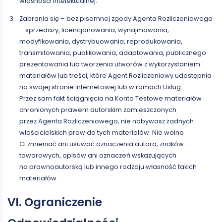
własności intelektualnej.
Zabrania się – bez pisemnej zgody Agenta Rozliczeniowego
– sprzedaży, licencjonowania, wynajmowania,
modyfikowania, dystrybuowania, reprodukowania,
transmitowania, publikowania, adaptowania, publicznego
prezentowania lub tworzenia utworów z wykorzystaniem
materiałów lub treści, które Agent Rozliczeniowy udostępnia
na swojej stronie internetowej lub w ramach Usług.
Przez sam fakt ściągnięcia na Konto Testowe materiałów
chronionych prawem autorskim zamieszczonych
przez Agenta Rozliczeniowego, nie nabywasz żadnych
właścicielskich praw do tych materiałów. Nie wolno
Ci zmieniać ani usuwać oznaczenia autora, znaków
towarowych, opisów ani oznaczeń wskazujących
na prawnoautorską lub innego rodzaju własność takich
materiałów.
VI. Ograniczenie