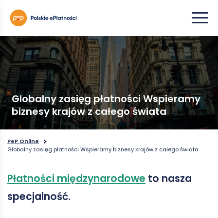
Globalny zasięg płatności Wspieramy
biznesy krajów z całego świata
PeP Online
Globalny zasięg płatności Wspieramy biznesy krajów z całego świata
Płatności międzynarodowe
to nasza
specjalność.