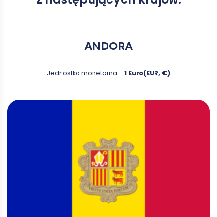
ANDORA
Jednostka monetarna –
1 Euro(EUR, €)