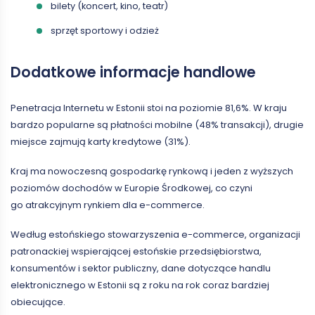
bilety (koncert, kino, teatr)
sprzęt sportowy i odzież
Dodatkowe informacje handlowe
Penetracja Internetu w Estonii stoi na poziomie 81,6%. W kraju
bardzo popularne są płatności mobilne (48% transakcji), drugie
miejsce zajmują karty kredytowe (31%).
Kraj ma nowoczesną gospodarkę rynkową i jeden z wyższych
poziomów dochodów w Europie Środkowej, co czyni
go atrakcyjnym rynkiem dla e-commerce.
Według estońskiego stowarzyszenia e-commerce, organizacji
patronackiej wspierającej estońskie przedsiębiorstwa,
konsumentów i sektor publiczny, dane dotyczące handlu
elektronicznego w Estonii są z roku na rok coraz bardziej
obiecujące.