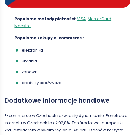
Popularne metody płatności:
VISA
,
MasterCard
,
Maestro
Popularne zakupy
e-commerce
:
elektronika
ubrania
zabawki
produkty spożywcze
Dodatkowe informacje handlowe
E-commerce w Czechach rozwija się dynamicznie. Penetracja
Internetu w Czechach to aż 92,8%. Ten środkowo-europejski
kraj jest liderem w swoim regionie. Aż 76% Czechów korzysta