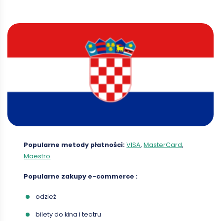
Popularne metody płatności:
VISA
,
MasterCard
,
Maestro
Popularne zakupy
e-commerce
:
odzież
bilety do kina i teatru