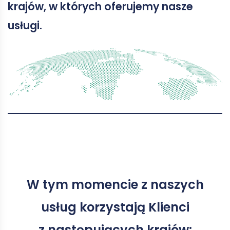
krajów, w których oferujemy nasze
usługi.
W tym momencie z naszych
usług korzystają Klienci
z następujących krajów: