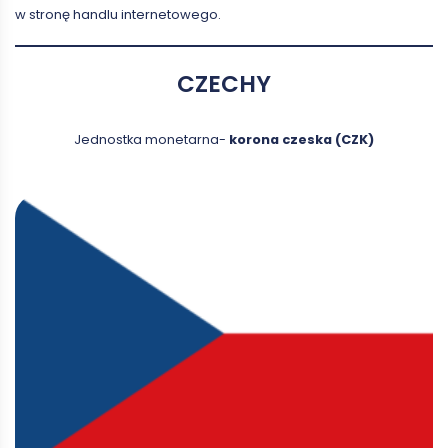
w stronę handlu internetowego.
CZECHY
Jednostka monetarna-
korona czeska (CZK)