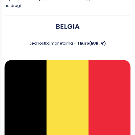
na drugi.
BELGIA
Jednostka monetarna –
1 Euro(EUR, €)