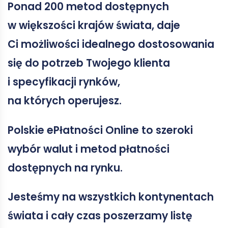
Ponad 200 metod dostępnych
w większości krajów świata, daje
Ci możliwości idealnego dostosowania
się do potrzeb Twojego klienta
i specyfikacji rynków,
na których operujesz.
Polskie ePłatności Online to szeroki
wybór walut i metod płatności
dostępnych na rynku.
Jesteśmy na wszystkich kontynentach
świata i cały czas poszerzamy listę