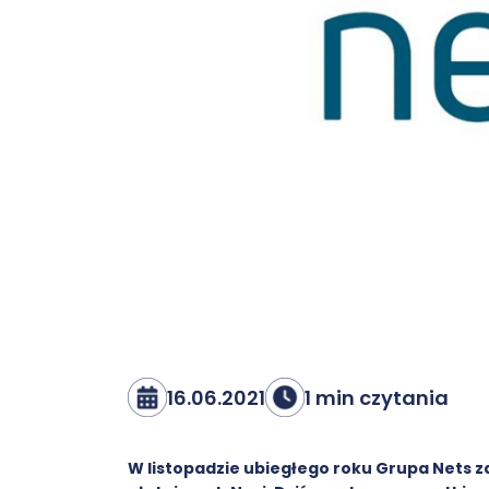
16.06.2021
1 min czytania
W listopadzie ubiegłego roku Grupa Nets z