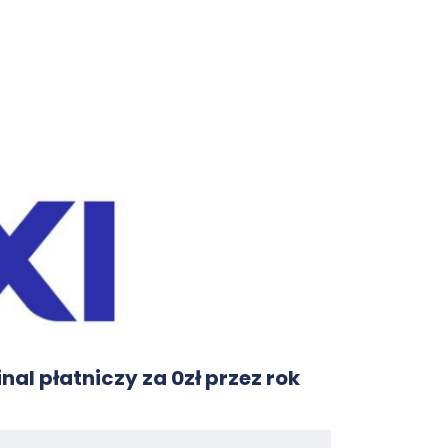
nal płatniczy za 0zł przez rok