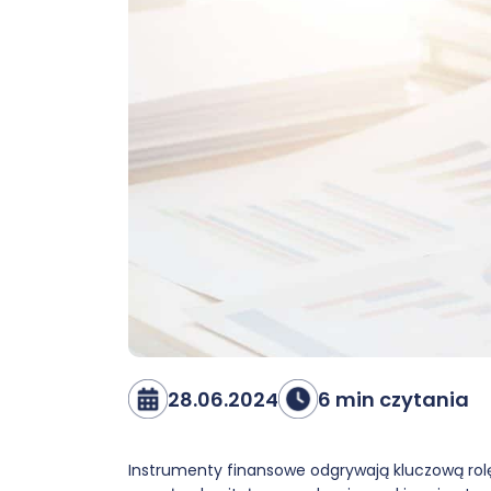
28.06.2024
6 min czytania
Instrumenty finansowe odgrywają kluczową rolę