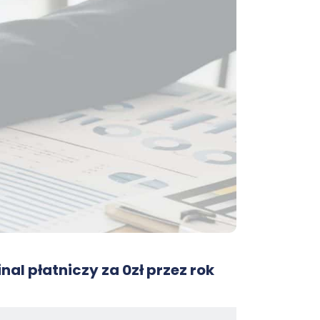
nal płatniczy za 0zł przez rok