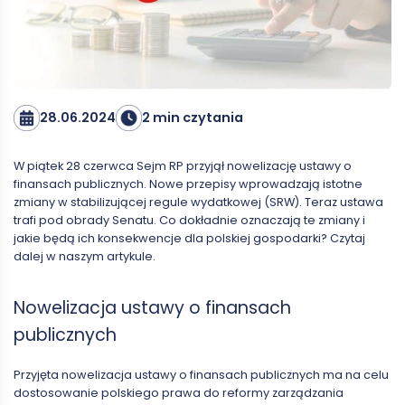
28.06.2024
2 min czytania
W piątek 28 czerwca Sejm RP przyjął nowelizację ustawy o
finansach publicznych. Nowe przepisy wprowadzają istotne
zmiany w stabilizującej regule wydatkowej (SRW). Teraz ustawa
trafi pod obrady Senatu. Co dokładnie oznaczają te zmiany i
jakie będą ich konsekwencje dla polskiej gospodarki? Czytaj
dalej w naszym artykule.
Nowelizacja ustawy o finansach
publicznych
Przyjęta nowelizacja ustawy o finansach publicznych ma na celu
dostosowanie polskiego prawa do reformy zarządzania