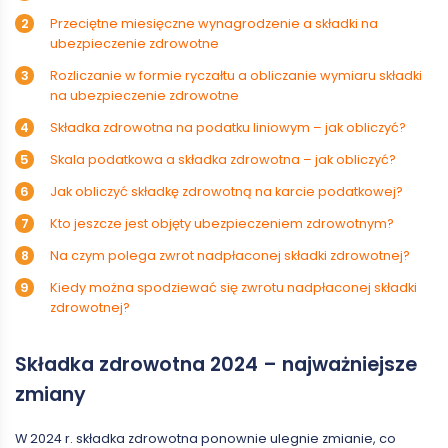
Przeciętne miesięczne wynagrodzenie a składki na
ubezpieczenie zdrowotne
Rozliczanie w formie ryczałtu a obliczanie wymiaru składki
na ubezpieczenie zdrowotne
Składka zdrowotna na podatku liniowym – jak obliczyć?
Skala podatkowa a składka zdrowotna – jak obliczyć?
Jak obliczyć składkę zdrowotną na karcie podatkowej?
Kto jeszcze jest objęty ubezpieczeniem zdrowotnym?
Na czym polega zwrot nadpłaconej składki zdrowotnej?
Kiedy można spodziewać się zwrotu nadpłaconej składki
zdrowotnej?
Składka zdrowotna 2024 – najważniejsze
zmiany
W 2024 r. składka zdrowotna ponownie ulegnie zmianie, co