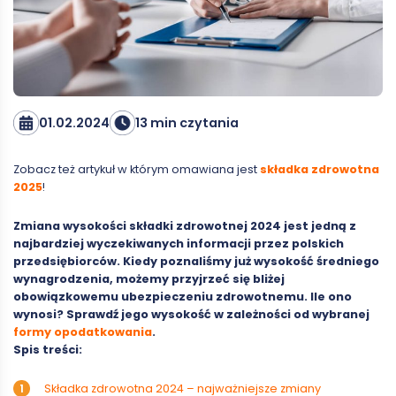
01.02.2024
13 min czytania
Zobacz też artykuł w którym omawiana jest
składka zdrowotna
2025
!
Zmiana wysokości składki zdrowotnej 2024 jest jedną z
najbardziej wyczekiwanych informacji przez polskich
przedsiębiorców. Kiedy poznaliśmy już wysokość średniego
wynagrodzenia, możemy przyjrzeć się bliżej
obowiązkowemu ubezpieczeniu zdrowotnemu. Ile ono
wynosi? Sprawdź jego wysokość w zależności od wybranej
formy opodatkowania
.
Spis treści:
Składka zdrowotna 2024 – najważniejsze zmiany