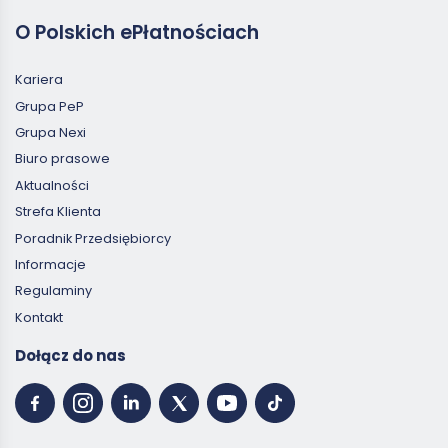
O Polskich ePłatnościach
Kariera
Grupa PeP
Grupa Nexi
Biuro prasowe
Aktualności
Strefa Klienta
Poradnik Przedsiębiorcy
Informacje
Regulaminy
Kontakt
Dołącz do nas