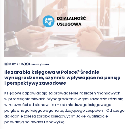
10.02.2025
8 min czytania
Ile zarabia księgowa w Polsce? Średnie
wynagrodzenie, czynniki wpływające na pensję
i perspektywy zawodowe
Księgowi odpowiadają za prowadzenie rozliczeń finansowych
w przedsiębiorstwach. Wynagrodzenie w tym zawodzie różni się
w zależności od stanowiska – od młodszego księgowego
po głównego księgowego zarządzającego zespołem. Od czego
dokładnie zależą zarobki księgowych? Jakie kwalifikacje
pozwalają na awans i podwyżkę?…