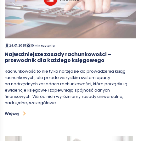
24.01.2025
10 min czytania
Najważniejsze zasady rachunkowości –
przewodnik dla każdego księgowego
Rachunkowość to nie tylko narzędzie do prowadzenia ksiąg
rachunkowych, ale przede wszystkim system oparty
na nadrzędnych zasadach rachunkowości, które porządkują
ewidencje księgowe i zapewniają spójność danych
finansowych. Wśród nich wyróżniamy zasady uniwersalne,
nadrzędne, szczegółowe…
Więcej