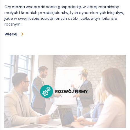
Czy można wyobrazić sobie gospodarkę, w której zabrakłoby
małych i średnich przedsiębiorstw, tych dynamicznych inicjatyw,
jakie w swej liczbie zatrudnionych osób i całkowitym bilansie
rocznym…
Więcej