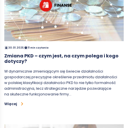
30.01.2025
11 min czytania
Zmiana PKD – czym jest, na czym polega i kogo
dotyczy?
W dynamicznie zmieniającym się świecie działalności
gospodarczej precyzyjne określenie przedmiotu działalności
w polskiej klasyfikacji działalności PKD to nie tylko formalność
administracyjna, lecz strategiczne narzędzie pozwalające
na skuteczne funkcjonowanie firmy…
Więcej