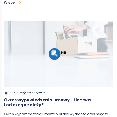
Więcej
07.02.2025
8 min czytania
Okres wypowiedzenia umowy – ile trwa
i od czego zależy?
Okres wypowiedzenia umowy o pracę wyznacza czas między