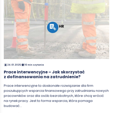
24.01.2025
10 min czytania
Prace interwencyjne – Jak skorzystać
z dofinansowania na zatrudnienie?
Prace interwencyjne to doskonałe rozwiązanie dla firm
poszukujących wsparcia finansowego przy zatrudnianiu nowych
pracowników oraz dla osób bezrobotnych, które chcą wrócić
na rynek pracy. Jest to forma wsparcia, która pomaga
budować…