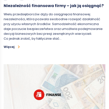
Niezależność finansowa firmy – jak ją osiągnąć?
Wielu przedsiębiorców dąży do osiągnięcia finansowej
niezależności, która pozwala swobodnie rozwijać działalność
przy użyciu własnych środków. Samodzielność ekonomiczna
daje poczucie bezpieczeństwa oraz umożliwia podejmowanie
decyzji biznesowych bez presji zewnętrznych wierzycieli.
Co jednak zrobić, by faktycznie stać…
Więcej