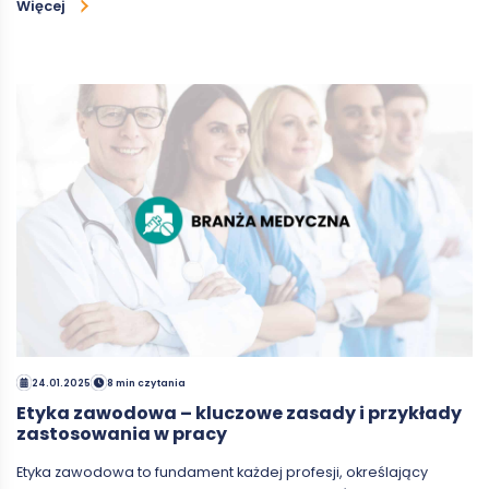
Więcej
24.01.2025
8 min czytania
Etyka zawodowa – kluczowe zasady i przykłady
zastosowania w pracy
Etyka zawodowa to fundament każdej profesji, określający