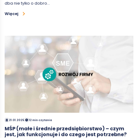
dba nie tylko o dobro…
Więcej
21.01.2025
12 min czytania
MŚP (małe i średnie przedsiębiorstwo) – czym
jest, jak funkcjonuje i do czego jest potrzebne?