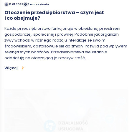
21.01.2025
9 min czytania
Otoczenie przedsiębiorstwa – czym jest
i co obejmuje?
Każde przedsiębiorstwo funkcjonuje w określonej przestrzeni
gospodarczej, społecznej i prawnej. Podobnie jak organizm
żywy wchodzi w różnego rodzaju interakcje ze swoim
środowiskiem, dostosowuje się do zmian i rozwija pod wpływem
zewnętrznych bodźców. Przedsiębiorstwa nieustannie
oddziałują na otaczającą je rzeczywistość,…
Więcej