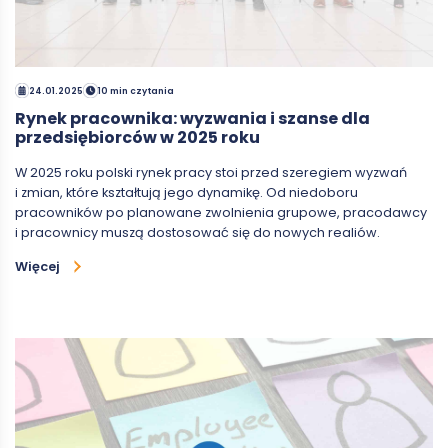
24.01.2025
10 min czytania
Rynek pracownika: wyzwania i szanse dla
przedsiębiorców w 2025 roku
W 2025 roku polski rynek pracy stoi przed szeregiem wyzwań
i zmian, które kształtują jego dynamikę. Od niedoboru
pracowników po planowane zwolnienia grupowe, pracodawcy
i pracownicy muszą dostosować się do nowych realiów.
Więcej