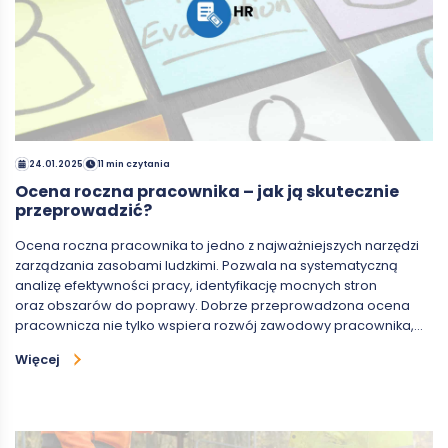
24.01.2025
11 min czytania
Ocena roczna pracownika – jak ją skutecznie
przeprowadzić?
Ocena roczna pracownika to jedno z najważniejszych narzędzi
zarządzania zasobami ludzkimi. Pozwala na systematyczną
analizę efektywności pracy, identyfikację mocnych stron
oraz obszarów do poprawy. Dobrze przeprowadzona ocena
pracownicza nie tylko wspiera rozwój zawodowy pracownika,…
Więcej