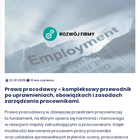
22.01.2025
12 min czytania
Prawa pracodawcy – kompleksowy przewodnik
po uprawnieniach, obowiązkach i zasadach
zarządzania pracownikami.
Prawa pracodawcy w dzisiejszej przestrzeni pracowniczej
to fundament, na którym opiera się harmonia i równowaga
w relacjach między zatrudniającymi a pracownikami. Dzięki
możliwości kierowania procesem pracy pracownika
oraz ustalania sprawiedliwych kryteriów oceny, pracodawca