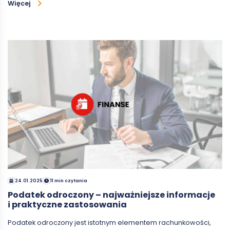
Więcej
24.01.2025
11 min czytania
Podatek odroczony – najważniejsze informacje
i praktyczne zastosowania
Podatek odroczony jest istotnym elementem rachunkowości,