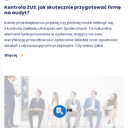
Kontrola ZUS: jak skutecznie przygotować firmę
na audyt?
Każdy przedsiębiorca prędzej czy później może zetknąć się
z kontrolą Zakładu Ubezpieczeń Społecznych. To naturalny
element funkcjonowania w systemie, mający na celu
weryfikację prawidłowości opłacania składek oraz zgodności
działań z obowiązującymi przepisami. Czy wiesz, jakie…
Więcej