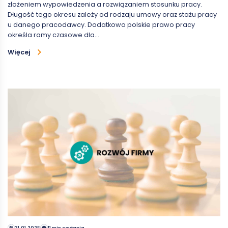
złożeniem wypowiedzenia a rozwiązaniem stosunku pracy.
Długość tego okresu zależy od rodzaju umowy oraz stażu pracy
u danego pracodawcy. Dodatkowo polskie prawo pracy
określa ramy czasowe dla…
Więcej