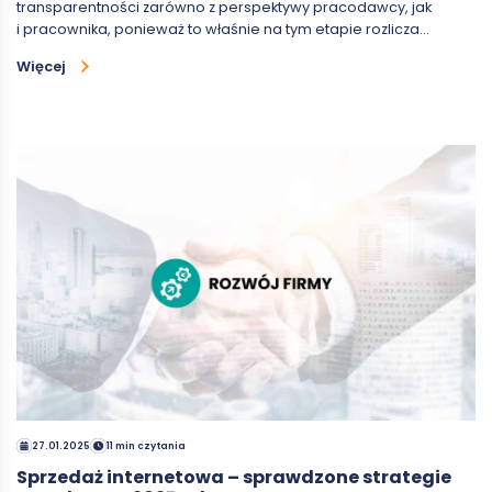
transparentności zarówno z perspektywy pracodawcy, jak
i pracownika, ponieważ to właśnie na tym etapie rozlicza…
Więcej
27.01.2025
11 min czytania
Sprzedaż internetowa – sprawdzone strategie