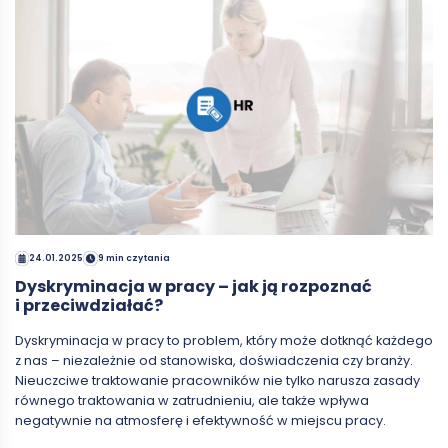
24.01.2025
9 min czytania
Dyskryminacja w pracy – jak ją rozpoznać
i przeciwdziałać?
Dyskryminacja w pracy to problem, który może dotknąć każdego
z nas – niezależnie od stanowiska, doświadczenia czy branży.
Nieuczciwe traktowanie pracowników nie tylko narusza zasady
równego traktowania w zatrudnieniu, ale także wpływa
negatywnie na atmosferę i efektywność w miejscu pracy.