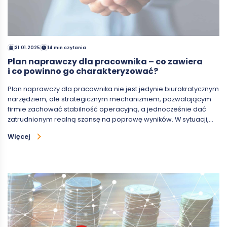
31.01.2025
14 min czytania
Plan naprawczy dla pracownika – co zawiera
i co powinno go charakteryzować?
Plan naprawczy dla pracownika nie jest jedynie biurokratycznym
narzędziem, ale strategicznym mechanizmem, pozwalającym
firmie zachować stabilność operacyjną, a jednocześnie dać
zatrudnionym realną szansę na poprawę wyników. W sytuacji,…
Więcej