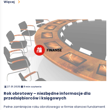
Więcej
27.01.2025
9 min czytania
Rok obrotowy – niezbędne informacje dla
przedsiębiorców i księgowych
Pełne zamknięcie roku obrotowego w firmie stanowi fundament