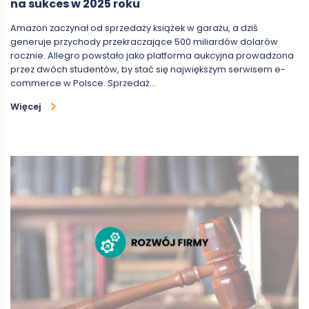
na sukces w 2025 roku
Amazon zaczynał od sprzedaży książek w garażu, a dziś
generuje przychody przekraczające 500 miliardów dolarów
rocznie. Allegro powstało jako platforma aukcyjna prowadzona
przez dwóch studentów, by stać się największym serwisem e-
commerce w Polsce. Sprzedaż…
Więcej