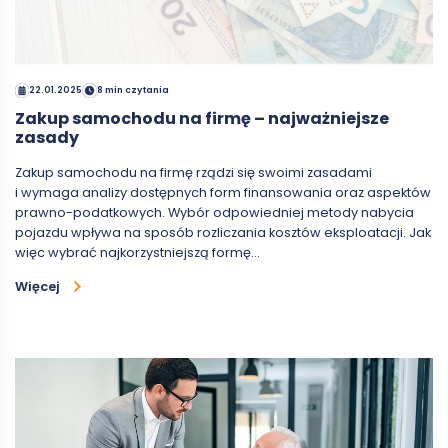
22.01.2025
8 min czytania
Zakup samochodu na firmę – najważniejsze
zasady
Zakup samochodu na firmę rządzi się swoimi zasadami
i wymaga analizy dostępnych form finansowania oraz aspektów
prawno-podatkowych. Wybór odpowiedniej metody nabycia
pojazdu wpływa na sposób rozliczania kosztów eksploatacji. Jak
więc wybrać najkorzystniejszą formę…
Więcej