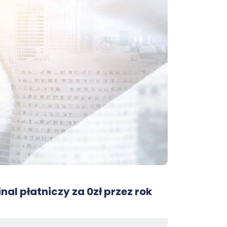
nal płatniczy za 0zł przez rok