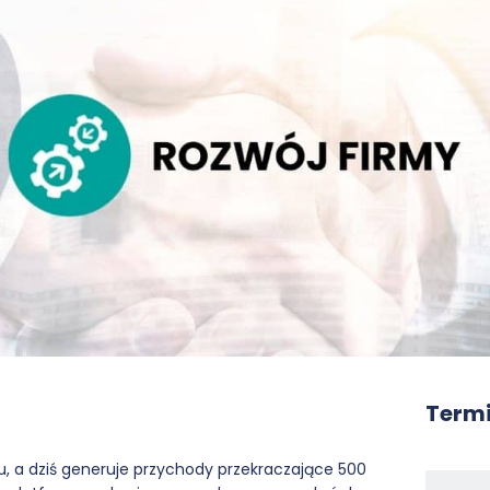
Termi
, a dziś generuje przychody przekraczające 500