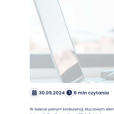
30.05.2024
6 min czytania
W świecie pełnym konkurencji, kluczowym eleme