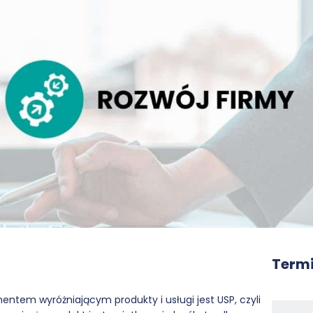
Termi
ntem wyróżniającym produkty i usługi jest USP, czyli