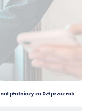
nal płatniczy za 0zł przez rok