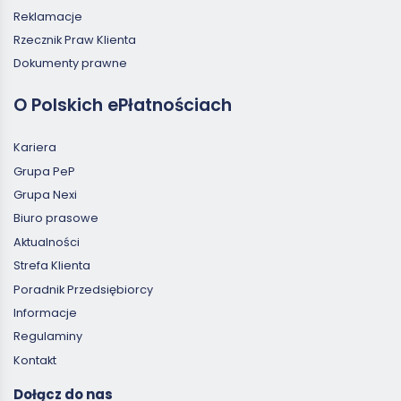
Reklamacje
Rzecznik Praw Klienta
Dokumenty prawne
O Polskich ePłatnościach
Kariera
Grupa PeP
Grupa Nexi
Biuro prasowe
Aktualności
Strefa Klienta
Poradnik Przedsiębiorcy
Informacje
Regulaminy
Kontakt
Dołącz do nas