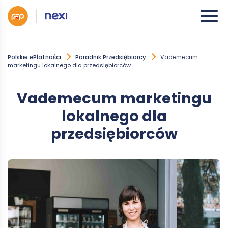
Polskie ePłatności
Poradnik Przedsiębiorcy
Vademecum
marketingu lokalnego dla przedsiębiorców
Vademecum marketingu
lokalnego dla
przedsiębiorców