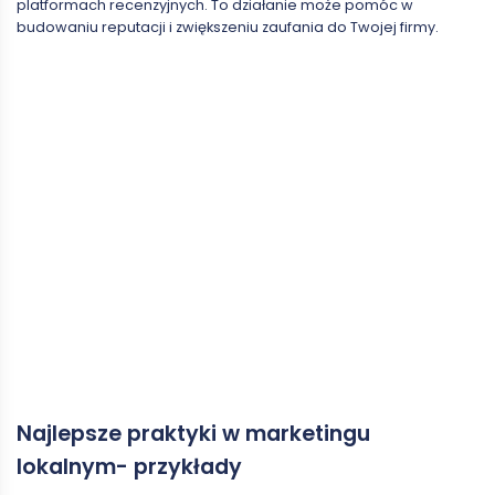
platformach recenzyjnych. To działanie może pomóc w
budowaniu reputacji i zwiększeniu zaufania do Twojej firmy.
Najlepsze praktyki w marketingu
lokalnym- przykłady