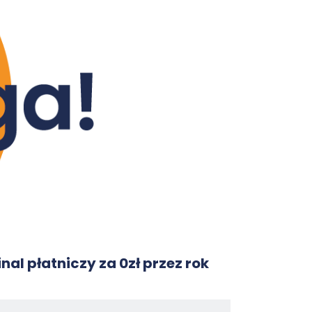
nal płatniczy za 0zł przez rok