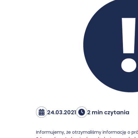
24.03.2021
2 min czytania
Informujemy, że otrzymaliśmy informację o pró