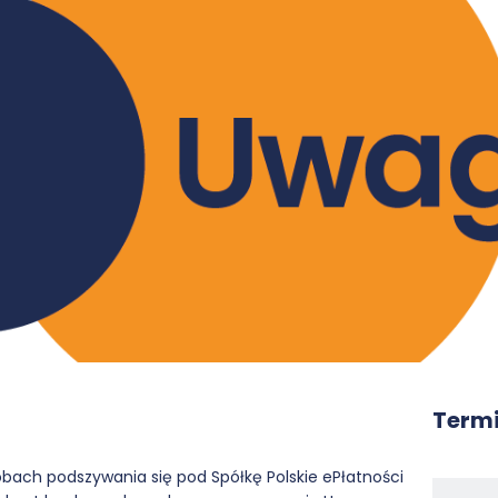
Termi
bach podszywania się pod Spółkę Polskie ePłatności