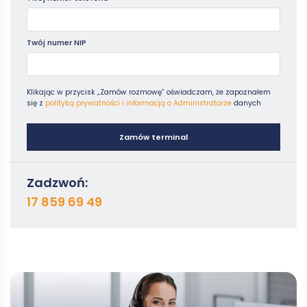
Twój numer NIP
Klikając w przycisk „Zamów rozmowę” oświadczam, że zapoznałem
się z
polityką prywatności i informacją o Administratorze
danych
Zamów terminal
Zadzwoń:
17 859 69 49