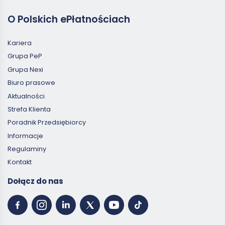
O Polskich ePłatnościach
Kariera
Grupa PeP
Grupa Nexi
Biuro prasowe
Aktualności
Strefa Klienta
Poradnik Przedsiębiorcy
Informacje
Regulaminy
Kontakt
Dołącz do nas