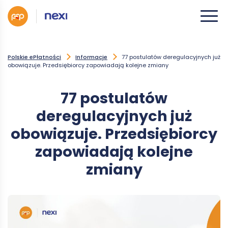
Polskie ePłatności
Informacje
77 postulatów deregulacyjnych już
obowiązuje. Przedsiębiorcy zapowiadają kolejne zmiany
77 postulatów
deregulacyjnych już
obowiązuje. Przedsiębiorcy
zapowiadają kolejne
zmiany