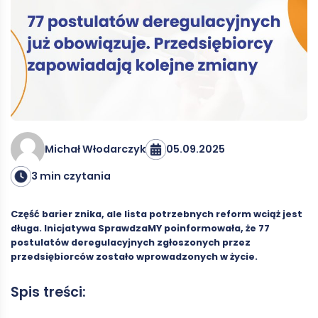
05.09.2025
Michał Włodarczyk
3 min czytania
Część barier znika, ale lista potrzebnych reform wciąż jest
długa. Inicjatywa SprawdzaMY poinformowała, że 77
postulatów deregulacyjnych zgłoszonych przez
przedsiębiorców zostało wprowadzonych w życie.
Spis treści: