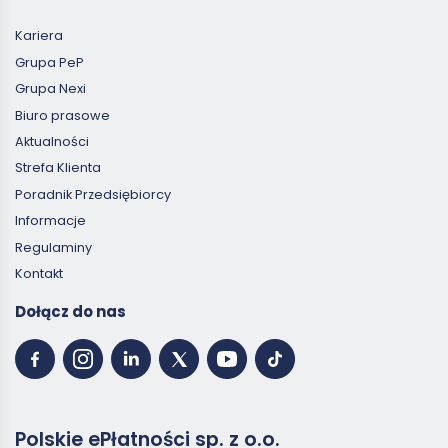
Kariera
Grupa PeP
Grupa Nexi
Biuro prasowe
Aktualności
Strefa Klienta
Poradnik Przedsiębiorcy
Informacje
Regulaminy
Kontakt
Dołącz do nas
Polskie ePłatności sp. z o.o.