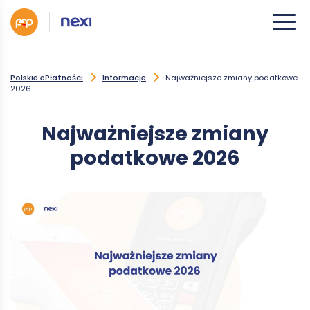
Polskie ePłatności
Informacje
Najważniejsze zmiany podatkowe
2026
Najważniejsze zmiany
podatkowe 2026