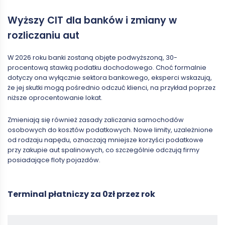
Wyższy CIT dla banków i zmiany w
rozliczaniu aut
W 2026 roku banki zostaną objęte podwyższoną, 30-
procentową stawką podatku dochodowego. Choć formalnie
dotyczy ona wyłącznie sektora bankowego, eksperci wskazują,
że jej skutki mogą pośrednio odczuć klienci, na przykład poprzez
niższe oprocentowanie lokat.
Zmieniają się również zasady zaliczania samochodów
osobowych do kosztów podatkowych. Nowe limity, uzależnione
od rodzaju napędu, oznaczają mniejsze korzyści podatkowe
przy zakupie aut spalinowych, co szczególnie odczują firmy
posiadające floty pojazdów.
Terminal płatniczy za 0zł przez rok