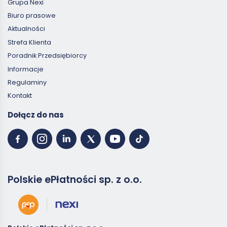
Grupa Nexi
Biuro prasowe
Aktualności
Strefa Klienta
Poradnik Przedsiębiorcy
Informacje
Regulaminy
Kontakt
Dołącz do nas
Polskie ePłatności sp. z o.o.