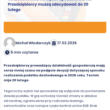
17.02.2026
Michał Włodarczyk
5 min czytania
Przedsiębiorcy prowadzący działalność gospodarczą mają
coraz mniej czasu na podjęcie decyzji dotyczącej sposobu
rozliczania podatku dochodowego w 2026 roku. Termin
mija 20 lutego.
Tegoroczny wybór nie sprowadza się wyłącznie do porównania
stawek podatku. W grę wchodzą również zmiany w składce
zdrowotnej, ograniczenia przy rozliczaniu leasingu
samochodów oraz rosnące ryzyko kontroli umów B2B. Brak