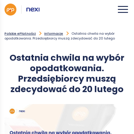
Polskie ePłatności
Informacje
Ostatnia chwila na wybór
opodatkowania. Przedsiębiorcy muszą zdecydować do 20 lutego
Ostatnia chwila na wybór
opodatkowania.
Przedsiębiorcy muszą
zdecydować do 20 lutego