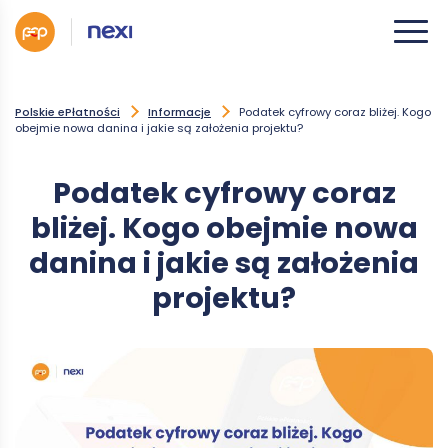
Polskie ePłatności
Informacje
Podatek cyfrowy coraz bliżej. Kogo
obejmie nowa danina i jakie są założenia projektu?
Podatek cyfrowy coraz
bliżej. Kogo obejmie nowa
danina i jakie są założenia
projektu?