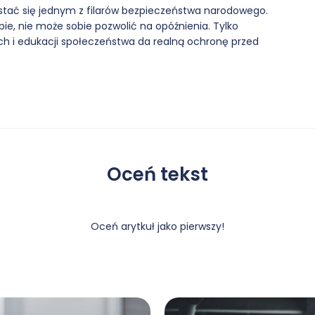
stać się jednym z filarów bezpieczeństwa narodowego.
ie, nie może sobie pozwolić na opóźnienia. Tylko
ych i edukacji społeczeństwa da realną ochronę przed
Oceń tekst
Oceń arytkuł jako pierwszy!