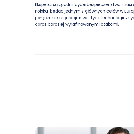
Eksperci są zgodni: cyberbezpieczeństwo musi 
Polska, będąc jednym z głównych celów w Europ
połączenie regulacji, inwestycji technologiczn
coraz bardziej wyrafinowanymi atakami.