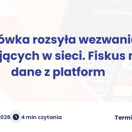
2026
4 min czytania
Termi