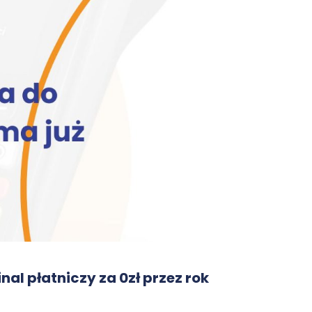
nal płatniczy za 0zł przez rok