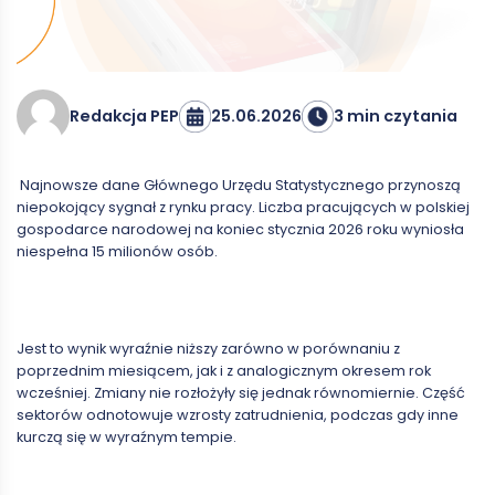
25.06.2026
3 min czytania
Redakcja PEP
Najnowsze dane Głównego Urzędu Statystycznego przynoszą
niepokojący sygnał z rynku pracy. Liczba pracujących w polskiej
gospodarce narodowej na koniec stycznia 2026 roku wyniosła
niespełna 15 milionów osób.
Jest to wynik wyraźnie niższy zarówno w porównaniu z
poprzednim miesiącem, jak i z analogicznym okresem rok
wcześniej. Zmiany nie rozłożyły się jednak równomiernie. Część
sektorów odnotowuje wzrosty zatrudnienia, podczas gdy inne
kurczą się w wyraźnym tempie.