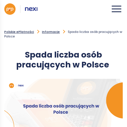
Polskie ePłatności
Informacje
Spada liczba osób pracujących w
Polsce
Spada liczba osób
pracujących w Polsce