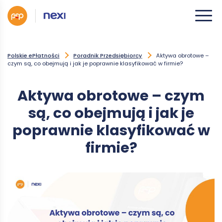
Polskie ePłatności
Poradnik Przedsiębiorcy
Aktywa obrotowe –
czym są, co obejmują i jak je poprawnie klasyfikować w firmie?
Aktywa obrotowe – czym
są, co obejmują i jak je
poprawnie klasyfikować w
firmie?