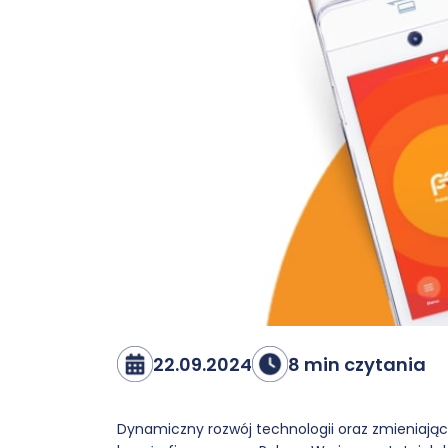
22.09.2024
8 min czytania
Dynamiczny rozwój technologii oraz zmieniaj