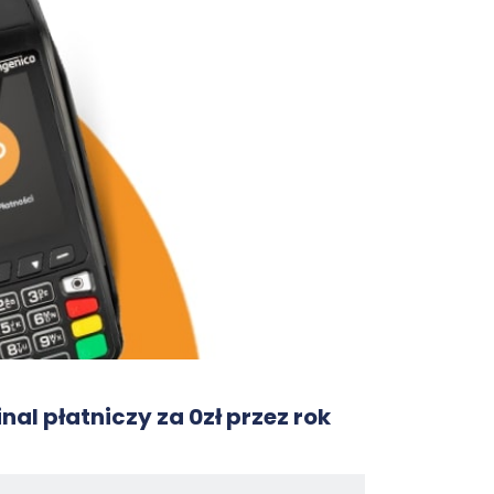
nal płatniczy za 0zł przez rok