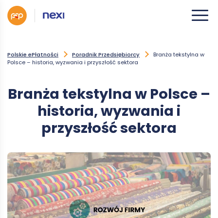
Polskie ePłatności
Poradnik Przedsiębiorcy
Branża tekstylna w
Polsce – historia, wyzwania i przyszłość sektora
Branża tekstylna w Polsce –
historia, wyzwania i
przyszłość sektora