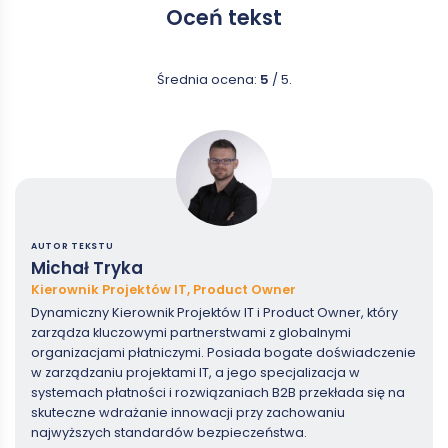
Oceń tekst
Średnia ocena:
5
/ 5.
AUTOR TEKSTU
Michał Tryka
Kierownik Projektów IT, Product Owner
Dynamiczny Kierownik Projektów IT i Product Owner, który
zarządza kluczowymi partnerstwami z globalnymi
organizacjami płatniczymi. Posiada bogate doświadczenie
w zarządzaniu projektami IT, a jego specjalizacja w
systemach płatności i rozwiązaniach B2B przekłada się na
skuteczne wdrażanie innowacji przy zachowaniu
najwyższych standardów bezpieczeństwa.