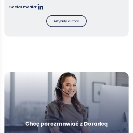
Social media:
Artykuły autora
Chcę porozmawiać z Doradcą