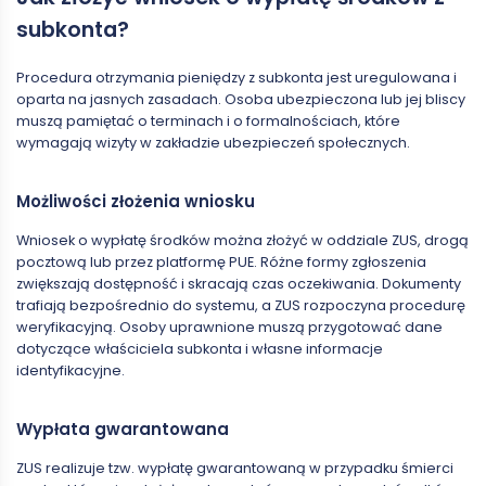
subkonta?
Procedura otrzymania pieniędzy z subkonta jest uregulowana i
oparta na jasnych zasadach. Osoba ubezpieczona lub jej bliscy
muszą pamiętać o terminach i o formalnościach, które
wymagają wizyty w zakładzie ubezpieczeń społecznych.
Możliwości złożenia wniosku
Wniosek o wypłatę środków można złożyć w oddziale ZUS, drogą
pocztową lub przez platformę PUE. Różne formy zgłoszenia
zwiększają dostępność i skracają czas oczekiwania. Dokumenty
trafiają bezpośrednio do systemu, a ZUS rozpoczyna procedurę
weryfikacyjną. Osoby uprawnione muszą przygotować dane
dotyczące właściciela subkonta i własne informacje
identyfikacyjne.
Wypłata gwarantowana
ZUS realizuje tzw. wypłatę gwarantowaną w przypadku śmierci