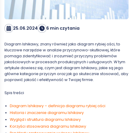
25.06.2024
6 min czytania
Diagram Ishikawy, znany również jako diagram rybiej ości, to
kluczowe narzędzie w analizie przyczynowo-skutkowej, które
pomaga zidentyfikować i zrozumieć przyczyny problemów
jakościowych w procesach produkcyjnych i usługowych. W tym
artykule dowiesz się, czym jest diagram Ishikawy, jakie są jego
główne kategorie przyczyn oraz jak go skutecznie stosować, aby
poprawić jakość i efektywność w Twojej firmie.
Spis treści
Diagram Ishikawy – definicja diagramu rybiej ości
Historia i znaczenie diagramu Ishikawy
Wygląd i struktura diagramu Ishikawy
Korzyści stosowania diagramu Ishikawy