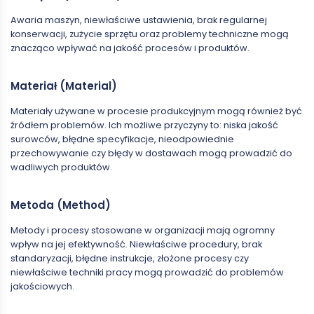
Awaria maszyn, niewłaściwe ustawienia, brak regularnej
konserwacji, zużycie sprzętu oraz problemy techniczne mogą
znacząco wpływać na jakość procesów i produktów.
Materiał (Material)
Materiały używane w procesie produkcyjnym mogą również być
źródłem problemów. Ich możliwe przyczyny to: niska jakość
surowców, błędne specyfikacje, nieodpowiednie
przechowywanie czy błędy w dostawach mogą prowadzić do
wadliwych produktów.
Metoda (Method)
Metody i procesy stosowane w organizacji mają ogromny
wpływ na jej efektywność. Niewłaściwe procedury, brak
standaryzacji, błędne instrukcje, złożone procesy czy
niewłaściwe techniki pracy mogą prowadzić do problemów
jakościowych.