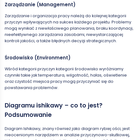
Zarządzanie (Management)
Zarządzanie i organizacja pracy należą do kolejnej kategorii
przyczyn wpływających na sukces każdego projektu. Problemy
mogą wynikać z niewłaściwego planowania, braku koordynacji,
nieefektywnego zarządzania zasobami, niewystarczającej
kontroli jakości, a także błędnych decyzji strategicznych.
Środowisko (Environment)
Wśród kategorii przyczyn kategorii środowisko wyróżniamy
czynniki takie jak temperatura, wilgotność, hałas, oświetlenie
oraz czystość miejsca pracy mogą przyczyniać się do
powstawania problemów.
Diagramu ishikawy – co to jest?
Podsumowanie
Diagram Ishikawy, znany również jako diagram rybiej ości, jest
nieocenionym narzędziem w analizie przyczynowo-skutkowej,