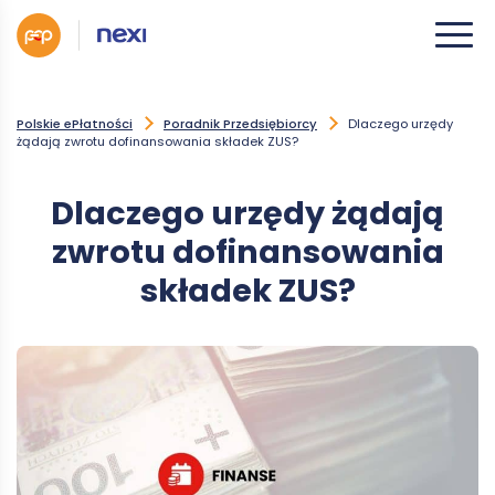
Polskie ePłatności
Poradnik Przedsiębiorcy
Dlaczego urzędy
żądają zwrotu dofinansowania składek ZUS?
Dlaczego urzędy żądają
zwrotu dofinansowania
składek ZUS?