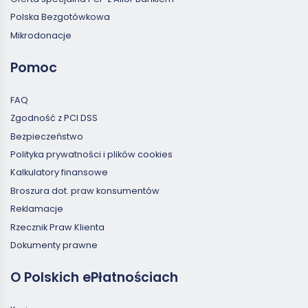
Polska Bezgotówkowa
Mikrodonacje
Pomoc
FAQ
Zgodność z PCI DSS
Bezpieczeństwo
Polityka prywatności i plików cookies
Kalkulatory finansowe
Broszura dot. praw konsumentów
Reklamacje
Rzecznik Praw Klienta
Dokumenty prawne
O Polskich ePłatnościach