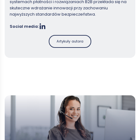
systemach płatności i rozwiązaniach B2B przekłada się na
skuteczne wdrażanie innowacji przy zachowaniu
najwyższych standardów bezpieczeństwa.
Social media:
Artykuły autora