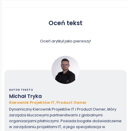
Oceń tekst
Oceń arytkuł jako pierwszy!
AUTOR TEKSTU
Michał Tryka
Kierownik Projektów IT, Product Owner
Dynamiczny Kierownik Projektów IT i Product Owner, który
zarządza kluczowymi partnerstwami z globalnymi
organizacjami płatniczymi. Posiada bogate doświadczenie
w zarządzaniu projektami IT, a jego specjalizacja w