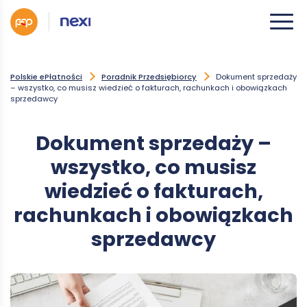
Polskie ePłatności
Poradnik Przedsiębiorcy
Dokument sprzedaży
– wszystko, co musisz wiedzieć o fakturach, rachunkach i obowiązkach
sprzedawcy
Dokument sprzedaży –
wszystko, co musisz
wiedzieć o fakturach,
rachunkach i obowiązkach
sprzedawcy