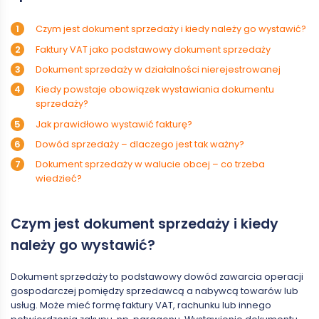
Czym jest dokument sprzedaży i kiedy należy go wystawić?
Faktury VAT jako podstawowy dokument sprzedaży
Dokument sprzedaży w działalności nierejestrowanej
Kiedy powstaje obowiązek wystawiania dokumentu
sprzedaży?
Jak prawidłowo wystawić fakturę?
Dowód sprzedaży – dlaczego jest tak ważny?
Dokument sprzedaży w walucie obcej – co trzeba
wiedzieć?
Czym jest dokument sprzedaży i kiedy
należy go wystawić?
Dokument sprzedaży to podstawowy dowód zawarcia operacji
gospodarczej pomiędzy sprzedawcą a nabywcą towarów lub
usług. Może mieć formę faktury VAT, rachunku lub innego