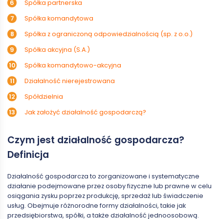
Spółka partnerska
Spółka komandytowa
Spółka z ograniczoną odpowiedzialnością (sp. z o.o.)
Spółka akcyjna (S.A.)
Spółka komandytowo-akcyjna
Działalność nierejestrowana
Spółdzielnia
Jak założyć działalność gospodarczą?
Czym jest działalność gospodarcza?
Definicja
Działalność gospodarcza to zorganizowane i systematyczne
działanie podejmowane przez osoby fizyczne lub prawne w celu
osiągania zysku poprzez produkcję, sprzedaż lub świadczenie
usług. Obejmuje różnorodne formy działalności, takie jak
przedsiębiorstwa, spółki, a także działalność jednoosobową.