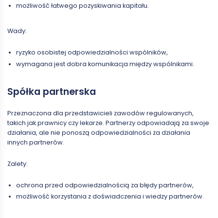
możliwość łatwego pozyskiwania kapitału.
Wady:
ryzyko osobistej odpowiedzialności wspólników,
wymagana jest dobra komunikacja między wspólnikami.
Spółka partnerska
Przeznaczona dla przedstawicieli zawodów regulowanych,
takich jak prawnicy czy lekarze. Partnerzy odpowiadają za swoje
działania, ale nie ponoszą odpowiedzialności za działania
innych partnerów.
Zalety:
ochrona przed odpowiedzialnością za błędy partnerów,
możliwość korzystania z doświadczenia i wiedzy partnerów.