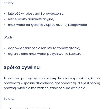
Zalety:
łatwość w rejestracji i prowadzeniu,
niskie koszty administracyjne,
możliwość korzystania z uproszczonej księgowości.
Wady:
odpowiedzialność osobista za zobowiązania,
ograniczone możliwości pozyskiwania kapitału.
Spółka cywilna
To umowa pomiędzy co najmniej dwoma wspólnikami, którzy
prowadzą wspólnie działalność gospodarczą. Nie jest osobą
prawną, więc nie ma własnej zdolności do działania.
Zalety: