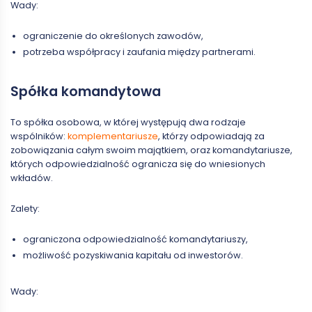
Wady:
ograniczenie do określonych zawodów,
potrzeba współpracy i zaufania między partnerami.
Spółka komandytowa
To spółka osobowa, w której występują dwa rodzaje
wspólników:
komplementariusze
, którzy odpowiadają za
zobowiązania całym swoim majątkiem, oraz komandytariusze,
których odpowiedzialność ogranicza się do wniesionych
wkładów.
Zalety:
ograniczona odpowiedzialność komandytariuszy,
możliwość pozyskiwania kapitału od inwestorów.
Wady: