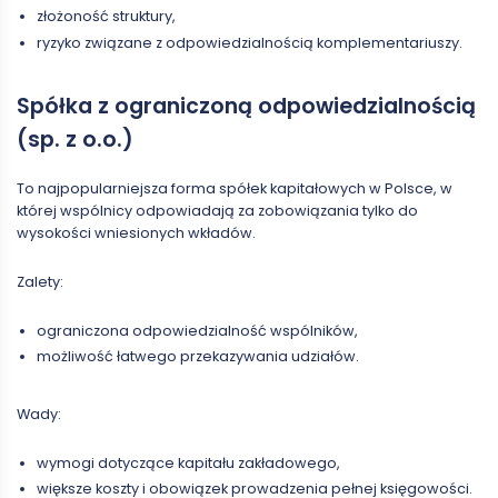
złożoność struktury,
ryzyko związane z odpowiedzialnością komplementariuszy.
Spółka z ograniczoną odpowiedzialnością
(sp. z o.o.)
To najpopularniejsza forma spółek kapitałowych w Polsce, w
której wspólnicy odpowiadają za zobowiązania tylko do
wysokości wniesionych wkładów.
Zalety:
ograniczona odpowiedzialność wspólników,
możliwość łatwego przekazywania udziałów.
Wady:
wymogi dotyczące kapitału zakładowego,
większe koszty i obowiązek prowadzenia pełnej księgowości.