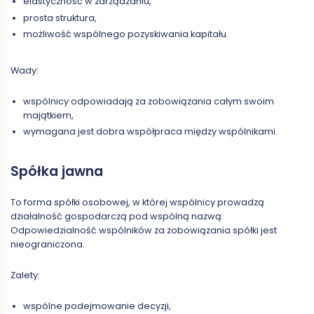
elastyczność w zarządzaniu,
prosta struktura,
możliwość wspólnego pozyskiwania kapitału.
Wady:
wspólnicy odpowiadają za zobowiązania całym swoim
majątkiem,
wymagana jest dobra współpraca między wspólnikami.
Spółka jawna
To forma spółki osobowej, w której wspólnicy prowadzą
działalność gospodarczą pod wspólną nazwą.
Odpowiedzialność wspólników za zobowiązania spółki jest
nieograniczona.
Zalety:
wspólne podejmowanie decyzji,