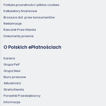
Polityka prywatności i plików cookies
Kalkulatory finansowe
Broszura dot. praw konsumentów
Reklamacje
Rzecznik Praw Klienta
Dokumenty prawne
O Polskich ePłatnościach
Kariera
Grupa PeP
Grupa Nexi
Biuro prasowe
Aktualności
Strefa Klienta
Poradnik Przedsiębiorcy
Informacje