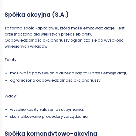
Spółka akcyjna (S.A.)
To forma spółki kapitałowej, która może emitować akcje i jest
przeznaczona dla większych przedsiębiorstw.
Odpowiedzialność akcjonariuszy ogranicza się do wysokości
wniesionych wkładów.
Zalety:
możliwość pozyskiwania dużego kapitału przez emisję akcji,
ograniczona odpowiedzialność akcjonariuszy.
Wady:
wysokie koszty założenia i utrzymania,
skomplikowane procedury zarządzania.
Spółka komandytowo-akcyjna