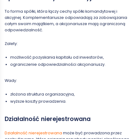
To forma spółki, która łączy cechy spółki komandytowej i
akcyjnej. Komplementariusze odpowiadają za zobowiązania
całym swoim majątkiem, a akcjonariusze mają ograniczoną
odpowiedzialność.
Zalety:
możliwość pozyskania kapitału od inwestorów,
ograniczenie odpowiedzialności akcjonariuszy.
Wady:
złożona struktura organizacyjna,
wyższe koszty prowadzenia.
Działalność nierejestrowana
Działalność nierejestrowana
może być prowadzona przez