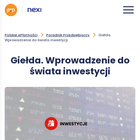
Polskie ePłatności
Poradnik Przedsiębiorcy
Giełda.
Wprowadzenie do świata inwestycji
Giełda. Wprowadzenie do
świata inwestycji