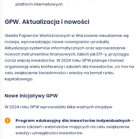
platform internetowych.
GPW. Aktualizacja i nowości
Giełda Papierów Wartościowych w Warszawie nieustannie się
rozwija, wprowadzając nowe rozwiązania i produkty.
Aktualizacja systemów informatycznych oraz wprowadzenie
nowych instrumentów finansowych, takich jak ETF-y, przyciąga
coraz więcej inwestorów. W 2024 roku GPW planuje również
organizację wielu konferencji i szkoleń dla inwestorów, co ma na
celu zwiększenie świadomości i wiedzy na temat rynku
kapitałowego.
Nowe inicjatywy GPW
W 2024 roku GPW wprowadziło kilka ważnych inicjatyw:
Program edukacyjny dla inwestorów indywidualnych
–
seria szkoleń i webinariów mających na celu zwiększenie
wiedzy i umiejętności inwestorów.