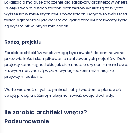
Lokalizacja ma duże znaczenie dla zarobków architektów wnętrz.
W większych miastach zarobki architektów wnętrz są zazwyczaj
wyższe niż w mniejszych miejscowościach. Dotyczy to zwłaszcza
takich aglomeracji jak Warszawa, gdzie zarobki oraz koszty życia
są wyższe niż w innych miejscach.
Rodzaj projektu
Zarobki architektów wnętrz mogą być również determinowane
przez wielkość i skomplikowanie realizowanych projektów. Duże
projekty komercyjne, takie jak biura, hotele czy centra handlowe,
zazwyczaj przynoszą wyższe wynagrodzenia niż mniejsze
projekty mieszkalne.
Warto wiedzieć o tych czynnikach, aby świadomie planować
swoją pracę, a później maksymalizować swoje dochody.
Ile zarabia architekt wnętrz?
Podsumowanie