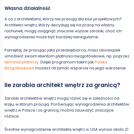
Własna działalność
A co z architektami, którzy nie pracują dla biur projektowych?
Architekci wnętrz, którzy decydują się na pracę na własny
rachunek, mogą osiągnąć znacznie wyższe zarobki, choć ich
wynagrodzenie może być bardziej nieregularne.
Pamiętaj, że pracując jako przedsiębiorca, masz obowiązek
umożliwić swoim klientom płatności bezgotówkowe, np. poprzez
terminal płatniczy
. Dzięki programom takim jak
Polska
Bezgotówkowa
możesz otrzymać wsparcie na jego wdrożenie.
Ile zarabia architekt wnętrz za granicą?
Zarobki architektów wnętrz mogą różnić się w zależności od
kraju, w którym pracują. Porównując wynagrodzenia architektów
wnętrz w Polsce i za granicą, można zauważyć znaczące
różnice.
Średnie wynagrodzenie architekta wnętrz w USA wynosi około 21