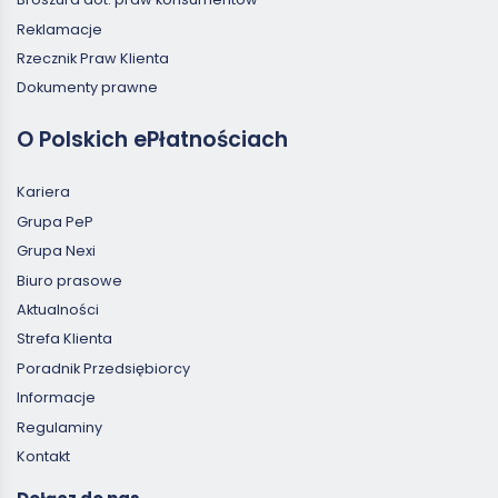
Reklamacje
Rzecznik Praw Klienta
Dokumenty prawne
O Polskich ePłatnościach
Kariera
Grupa PeP
Grupa Nexi
Biuro prasowe
Aktualności
Strefa Klienta
Poradnik Przedsiębiorcy
Informacje
Regulaminy
Kontakt