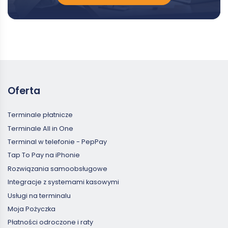
ofertę
Oferta
Terminale płatnicze
Terminale All in One
Terminal w telefonie - PepPay
Tap To Pay na iPhonie
Rozwiązania samoobsługowe
Integracje z systemami kasowymi
Usługi na terminalu
Moja Pożyczka
Płatności odroczone i raty