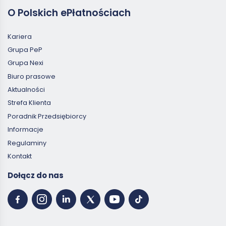
O Polskich ePłatnościach
Kariera
Grupa PeP
Grupa Nexi
Biuro prasowe
Aktualności
Strefa Klienta
Poradnik Przedsiębiorcy
Informacje
Regulaminy
Kontakt
Dołącz do nas