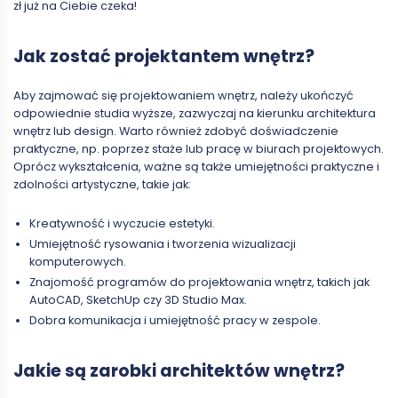
zł już na Ciebie czeka!
Jak zostać projektantem wnętrz?
Aby zajmować się projektowaniem wnętrz, należy ukończyć
odpowiednie studia wyższe, zazwyczaj na kierunku architektura
wnętrz lub design. Warto również zdobyć doświadczenie
praktyczne, np. poprzez staże lub pracę w biurach projektowych.
Oprócz wykształcenia, ważne są także umiejętności praktyczne i
zdolności artystyczne, takie jak:
Kreatywność i wyczucie estetyki.
Umiejętność rysowania i tworzenia wizualizacji
komputerowych.
Znajomość programów do projektowania wnętrz, takich jak
AutoCAD, SketchUp czy 3D Studio Max.
Dobra komunikacja i umiejętność pracy w zespole.
Jakie są zarobki architektów wnętrz?