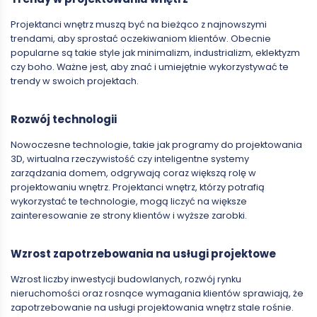
Projektanci wnętrz muszą być na bieżąco z najnowszymi
trendami, aby sprostać oczekiwaniom klientów. Obecnie
popularne są takie style jak minimalizm, industrializm, eklektyzm
czy boho. Ważne jest, aby znać i umiejętnie wykorzystywać te
trendy w swoich projektach.
Rozwój technologii
Nowoczesne technologie, takie jak programy do projektowania
3D, wirtualna rzeczywistość czy inteligentne systemy
zarządzania domem, odgrywają coraz większą rolę w
projektowaniu wnętrz. Projektanci wnętrz, którzy potrafią
wykorzystać te technologie, mogą liczyć na większe
zainteresowanie ze strony klientów i wyższe zarobki.
Wzrost zapotrzebowania na usługi projektowe
Wzrost liczby inwestycji budowlanych, rozwój rynku
nieruchomości oraz rosnące wymagania klientów sprawiają, że
zapotrzebowanie na usługi projektowania wnętrz stale rośnie.