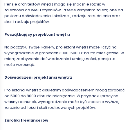
Pensje architektów wnętrz mogą się znacznie różnić w
zależności od wielu czynników. Przede wszystkim zależą one od
poziomu doświadczenia, lokalizacji, rodzaju zatrudnienia oraz
skali i rodzaju projektów.
Początkujący projektant wnętrz
Na początku swojej kariery, projektant wnętrz może liczyć na
wynagrodzenie w granicach 3000-5000 zł brutto miesięcznie. W
miarę zdobywania doświadczenia i umiejętności, pensja ta
może wzrosnąć.
Doświadczeni projektanci wnętrz
Projektanci wnętrz z kilkuletnim doświadczeniem mogą zarabiać
od 5000 do 8000 zł brutto miesięcznie. W przypadku pracy na
własny rachunek, wynagrodzenie może być znacznie wyższe,
zależnie od ilości i skali realizowanych projektów.
Zarobki freelancerów