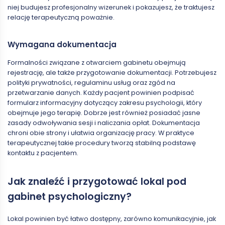
niej budujesz profesjonalny wizerunek i pokazujesz, że traktujesz
relację terapeutyczną poważnie.
Wymagana dokumentacja
Formalności związane z otwarciem gabinetu obejmują
rejestrację, ale także przygotowanie dokumentacji. Potrzebujesz
polityki prywatności, regulaminu usług oraz zgód na
przetwarzanie danych. Każdy pacjent powinien podpisać
formularz informacyjny dotyczący zakresu psychologii, który
obejmuje jego terapię. Dobrze jest również posiadać jasne
zasady odwoływania sesji i naliczania opłat. Dokumentacja
chroni obie strony i ułatwia organizację pracy. W praktyce
terapeutycznej takie procedury tworzą stabilną podstawę
kontaktu z pacjentem.
Jak znaleźć i przygotować lokal pod
gabinet psychologiczny?
Lokal powinien być łatwo dostępny, zarówno komunikacyjnie, jak