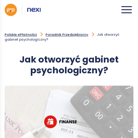
Polskie ePłatności
Poradnik Przedsiębiorcy
Jak otworzyć
gabinet psychologiczny?
Jak otworzyć gabinet
psychologiczny?