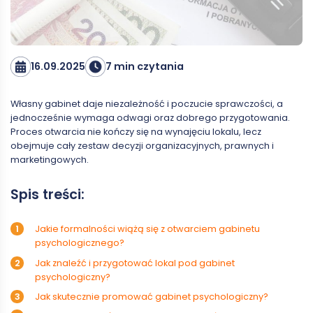
16.09.2025
7 min czytania
Własny gabinet daje niezależność i poczucie sprawczości, a
jednocześnie wymaga odwagi oraz dobrego przygotowania.
Proces otwarcia nie kończy się na wynajęciu lokalu, lecz
obejmuje cały zestaw decyzji organizacyjnych, prawnych i
marketingowych.
Spis treści:
Jakie formalności wiążą się z otwarciem gabinetu
psychologicznego?
Jak znaleźć i przygotować lokal pod gabinet
psychologiczny?
Jak skutecznie promować gabinet psychologiczny?