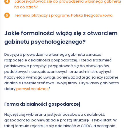
Jak przygotować się do prowadzenia własnego gabinetu
na co dzień?
Terminal płatniczy z programu Polska Bezgotówkowa
Jakie formalności wiążą się z otwarciem
gabinetu psychologicznego?
Decyzja o prowadzeniu własnego gabinetu oznacza
rozpoczęcie działalności gospodarczej. Trzeba zrozumieć
podstawowe przepisy i przygotować się do obowiązków
podatkowych, ubezpieczeniowych oraz administracyjnych.
Każdy etap wymaga uwagi, ponieważ od tego zależy stabilne
działanie i bezpieczeństwo Twojej firmy. Czy własny gabinet to
dobry
pomysł na biznes
?
Forma działalności gospodarczej
Najczęściej wybierana jest jednoosobowa działalność
gospodarcza, ponieważ daje prostą strukturę i szybki start. W
takiej formule rejestruje się działalność w CEIDG, a następnie