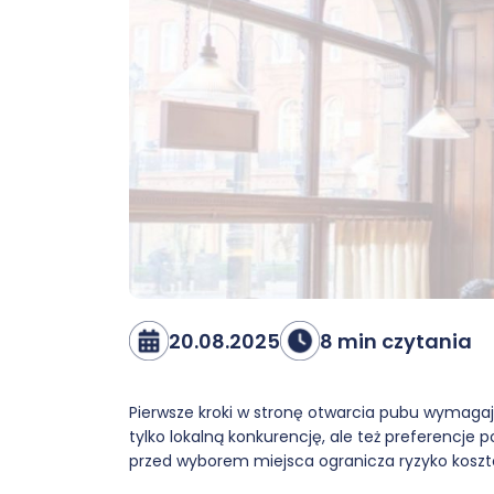
20.08.2025
8 min czytania
Pierwsze kroki w stronę otwarcia pubu wymagają
tylko lokalną konkurencję, ale też preferencje 
przed wyborem miejsca ogranicza ryzyko kosz