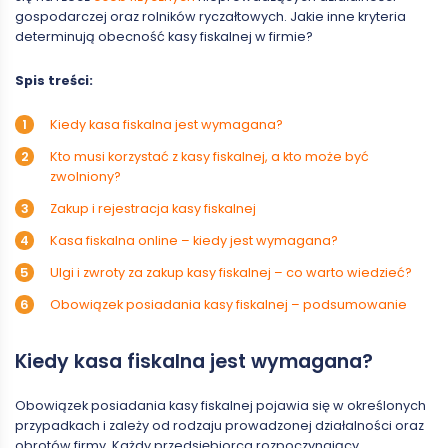
gospodarczej oraz rolników ryczałtowych. Jakie inne kryteria
determinują obecność kasy fiskalnej w firmie?
Spis treści:
Kiedy kasa fiskalna jest wymagana?
Kto musi korzystać z kasy fiskalnej, a kto może być
zwolniony?
Zakup i rejestracja kasy fiskalnej
Kasa fiskalna online – kiedy jest wymagana?
Ulgi i zwroty za zakup kasy fiskalnej – co warto wiedzieć?
Obowiązek posiadania kasy fiskalnej – podsumowanie
Kiedy kasa fiskalna jest wymagana?
Obowiązek posiadania kasy fiskalnej pojawia się w określonych
przypadkach i zależy od rodzaju prowadzonej działalności oraz
obrotów firmy. Każdy przedsiębiorca rozpoczynający