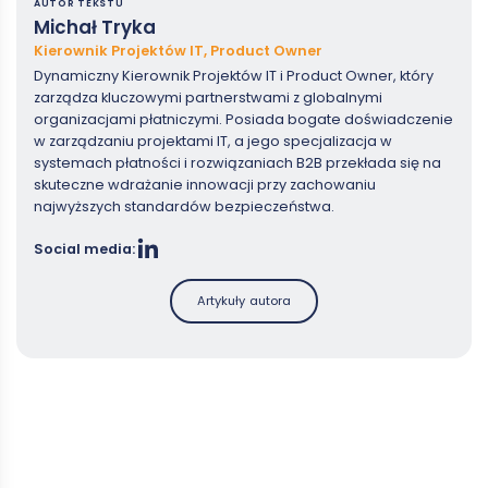
AUTOR TEKSTU
Michał Tryka
Kierownik Projektów IT, Product Owner
Dynamiczny Kierownik Projektów IT i Product Owner, który
zarządza kluczowymi partnerstwami z globalnymi
organizacjami płatniczymi. Posiada bogate doświadczenie
w zarządzaniu projektami IT, a jego specjalizacja w
systemach płatności i rozwiązaniach B2B przekłada się na
skuteczne wdrażanie innowacji przy zachowaniu
najwyższych standardów bezpieczeństwa.
Social media:
Artykuły autora