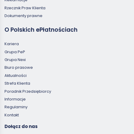
Rzecznik Praw Klienta
Dokumenty prawne
O Polskich ePłatnościach
Kariera
Grupa PeP
Grupa Nexi
Biuro prasowe
Aktualności
Strefa Klienta
Poradnik Przedsiębiorcy
Informacje
Regulaminy
Kontakt
Dołącz do nas