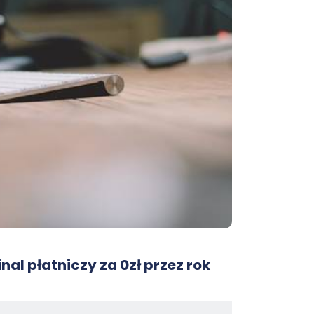
nal płatniczy za 0zł przez rok