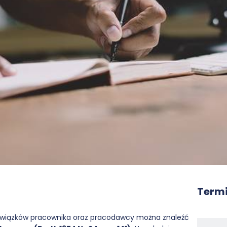
Termi
bowiązków pracownika oraz pracodawcy można znaleźć