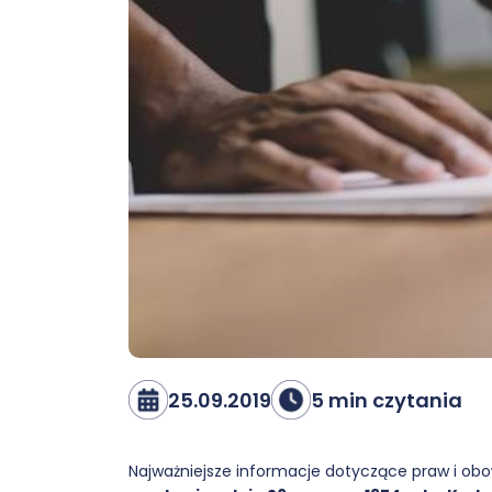
25.09.2019
5 min czytania
Najważniejsze informacje dotyczące praw i o