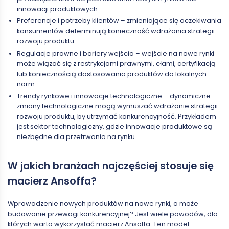
innowacji produktowych.
Preferencje i potrzeby klientów – zmieniające się oczekiwania
konsumentów determinują konieczność wdrażania strategii
rozwoju produktu.
Regulacje prawne i bariery wejścia – wejście na nowe rynki
może wiązać się z restrykcjami prawnymi, cłami, certyfikacją
lub koniecznością dostosowania produktów do lokalnych
norm.
Trendy rynkowe i innowacje technologiczne – dynamiczne
zmiany technologiczne mogą wymuszać wdrażanie strategii
rozwoju produktu, by utrzymać konkurencyjność. Przykładem
jest sektor technologiczny, gdzie innowacje produktowe są
niezbędne dla przetrwania na rynku.
W jakich branżach najczęściej stosuje się
macierz Ansoffa?
Wprowadzenie nowych produktów na nowe rynki, a może
budowanie przewagi konkurencyjnej? Jest wiele powodów, dla
których warto wykorzystać macierz Ansoffa. Ten model