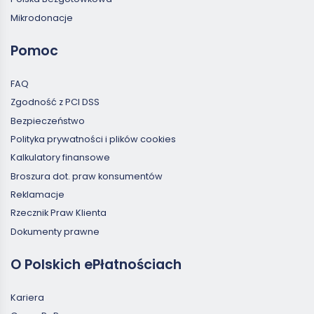
Mikrodonacje
Pomoc
FAQ
Zgodność z PCI DSS
Bezpieczeństwo
Polityka prywatności i plików cookies
Kalkulatory finansowe
Broszura dot. praw konsumentów
Reklamacje
Rzecznik Praw Klienta
Dokumenty prawne
O Polskich ePłatnościach
Kariera