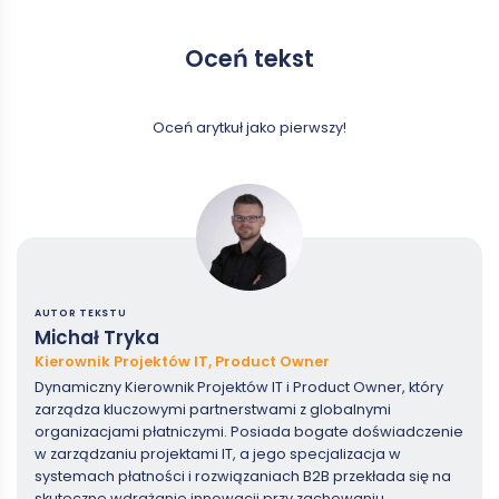
Oceń tekst
Oceń arytkuł jako pierwszy!
AUTOR TEKSTU
Michał Tryka
Kierownik Projektów IT, Product Owner
Dynamiczny Kierownik Projektów IT i Product Owner, który
zarządza kluczowymi partnerstwami z globalnymi
organizacjami płatniczymi. Posiada bogate doświadczenie
w zarządzaniu projektami IT, a jego specjalizacja w
systemach płatności i rozwiązaniach B2B przekłada się na
skuteczne wdrażanie innowacji przy zachowaniu