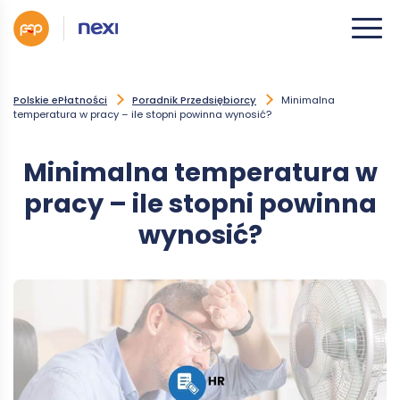
Polskie ePłatności
Poradnik Przedsiębiorcy
Minimalna
temperatura w pracy – ile stopni powinna wynosić?
Minimalna temperatura w
pracy – ile stopni powinna
wynosić?