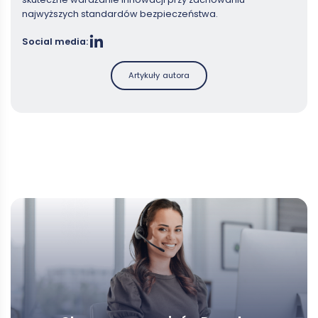
najwyższych standardów bezpieczeństwa.
Social media:
Artykuły autora