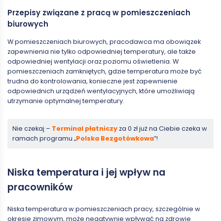
Przepisy związane z pracą w pomieszczeniach
biurowych
W pomieszczeniach biurowych, pracodawca ma obowiązek
zapewnienia nie tylko odpowiedniej temperatury, ale także
odpowiedniej wentylacji oraz poziomu oświetlenia. W
pomieszczeniach zamkniętych, gdzie temperatura może być
trudna do kontrolowania, konieczne jest zapewnienie
odpowiednich urządzeń wentylacyjnych, które umożliwiają
utrzymanie optymalnej temperatury.
Nie czekaj –
Terminal płatniczy
za 0 zł już na Ciebie czeka w
ramach programu „
Polska Bezgotówkowa
”!
Niska temperatura i jej wpływ na
pracowników
Niska temperatura w pomieszczeniach pracy, szczególnie w
okresie zimowym, może negatywnie wpływać na zdrowie