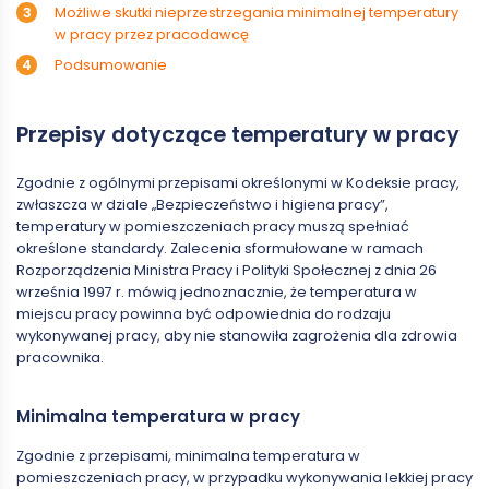
Możliwe skutki nieprzestrzegania minimalnej temperatury
w pracy przez pracodawcę
Podsumowanie
Przepisy dotyczące temperatury w pracy
Zgodnie z ogólnymi przepisami określonymi w Kodeksie pracy,
zwłaszcza w dziale „Bezpieczeństwo i higiena pracy”,
temperatury w pomieszczeniach pracy muszą spełniać
określone standardy. Zalecenia sformułowane w ramach
Rozporządzenia Ministra Pracy i Polityki Społecznej z dnia 26
września 1997 r. mówią jednoznacznie, że temperatura w
miejscu pracy powinna być odpowiednia do rodzaju
wykonywanej pracy, aby nie stanowiła zagrożenia dla zdrowia
pracownika.
Minimalna temperatura w pracy
Zgodnie z przepisami, minimalna temperatura w
pomieszczeniach pracy, w przypadku wykonywania lekkiej pracy