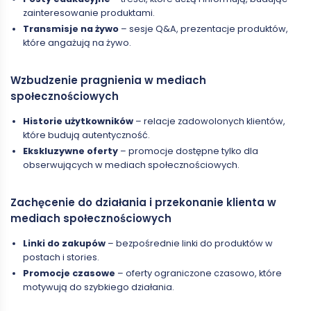
zainteresowanie produktami.
Transmisje na żywo
– sesje Q&A, prezentacje produktów,
które angażują na żywo.
Wzbudzenie pragnienia w mediach
społecznościowych
Historie użytkowników
– relacje zadowolonych klientów,
które budują autentyczność.
Ekskluzywne oferty
– promocje dostępne tylko dla
obserwujących w mediach społecznościowych.
Zachęcenie do działania i przekonanie klienta w
mediach społecznościowych
Linki do zakupów
– bezpośrednie linki do produktów w
postach i stories.
Promocje czasowe
– oferty ograniczone czasowo, które
motywują do szybkiego działania.