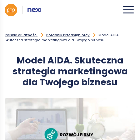
Polskie ePłatności
Poradnik Przedsiębiorcy
Model AIDA.
Skuteczna strategia marketingowa dla Twojego biznesu
Model AIDA. Skuteczna
strategia marketingowa
dla Twojego biznesu