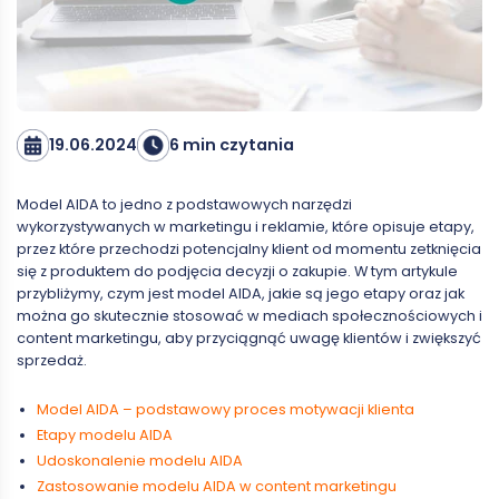
19.06.2024
6 min czytania
Model AIDA to jedno z podstawowych narzędzi
wykorzystywanych w marketingu i reklamie, które opisuje etapy,
przez które przechodzi potencjalny klient od momentu zetknięcia
się z produktem do podjęcia decyzji o zakupie. W tym artykule
przybliżymy, czym jest model AIDA, jakie są jego etapy oraz jak
można go skutecznie stosować w mediach społecznościowych i
content marketingu, aby przyciągnąć uwagę klientów i zwiększyć
sprzedaż.
Model AIDA – podstawowy proces motywacji klienta
Etapy modelu AIDA
Udoskonalenie modelu AIDA
Zastosowanie modelu AIDA w content marketingu