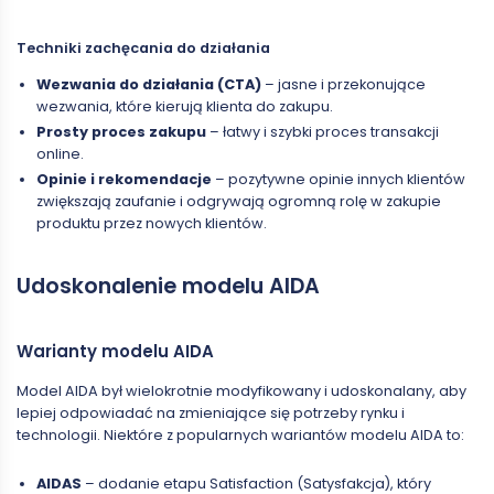
Techniki zachęcania do działania
Wezwania do działania (CTA)
– jasne i przekonujące
wezwania, które kierują klienta do zakupu.
Prosty proces zakupu
– łatwy i szybki proces transakcji
online.
Opinie i rekomendacje
– pozytywne opinie innych klientów
zwiększają zaufanie i odgrywają ogromną rolę w zakupie
produktu przez nowych klientów.
Udoskonalenie modelu AIDA
Warianty modelu AIDA
Model AIDA był wielokrotnie modyfikowany i udoskonalany, aby
lepiej odpowiadać na zmieniające się potrzeby rynku i
technologii. Niektóre z popularnych wariantów modelu AIDA to:
AIDAS
– dodanie etapu Satisfaction (Satysfakcja), który