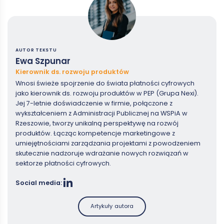
AUTOR TEKSTU
Ewa Szpunar
Kierownik ds. rozwoju produktów
Wnosi świeże spojrzenie do świata płatności cyfrowych
jako kierownik ds. rozwoju produktów w PEP (Grupa Nexi).
Jej 7-letnie doświadczenie w firmie, połączone z
wykształceniem z Administracji Publicznej na WSPiA w
Rzeszowie, tworzy unikalną perspektywę na rozwój
produktów. Łącząc kompetencje marketingowe z
umiejętnościami zarządzania projektami z powodzeniem
skutecznie nadzoruje wdrażanie nowych rozwiązań w
sektorze płatności cyfrowych.
Social media:
Artykuły autora