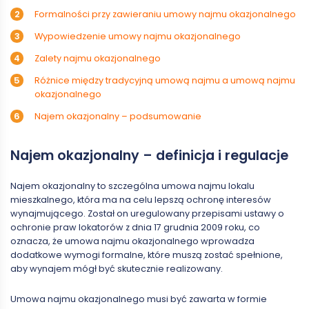
Formalności przy zawieraniu umowy najmu okazjonalnego
Wypowiedzenie umowy najmu okazjonalnego
Zalety najmu okazjonalnego
Różnice między tradycyjną umową najmu a umową najmu
okazjonalnego
Najem okazjonalny – podsumowanie
Najem okazjonalny – definicja i regulacje
Najem okazjonalny to szczególna umowa najmu lokalu
mieszkalnego, która ma na celu lepszą ochronę interesów
wynajmującego. Został on uregulowany przepisami ustawy o
ochronie praw lokatorów z dnia 17 grudnia 2009 roku, co
oznacza, że umowa najmu okazjonalnego wprowadza
dodatkowe wymogi formalne, które muszą zostać spełnione,
aby wynajem mógł być skutecznie realizowany.
Umowa najmu okazjonalnego musi być zawarta w formie