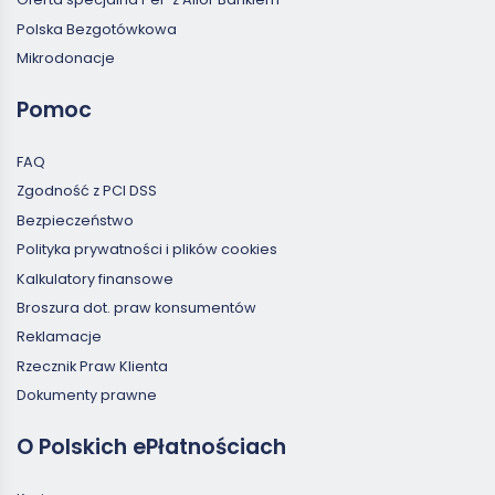
Polska Bezgotówkowa
Mikrodonacje
Pomoc
FAQ
Zgodność z PCI DSS
Bezpieczeństwo
Polityka prywatności i plików cookies
Kalkulatory finansowe
Broszura dot. praw konsumentów
Reklamacje
Rzecznik Praw Klienta
Dokumenty prawne
O Polskich ePłatnościach