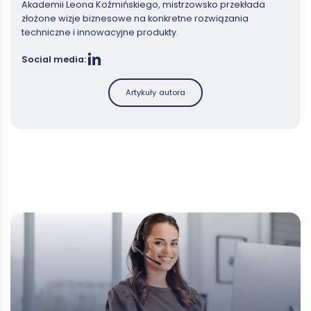
Akademii Leona Koźmińskiego, mistrzowsko przekłada
złożone wizje biznesowe na konkretne rozwiązania
techniczne i innowacyjne produkty.
Social media:
Artykuły autora