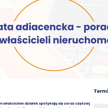
Termi
 właściciele działek spotykają się coraz częściej