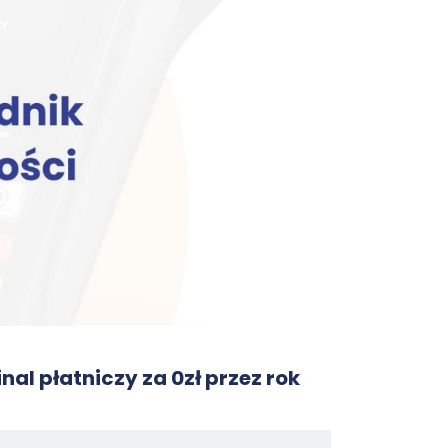
nal płatniczy za 0zł przez rok