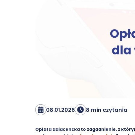
08.01.2026
8 min czytania
Opłata adiacencka to zagadnienie, z którym