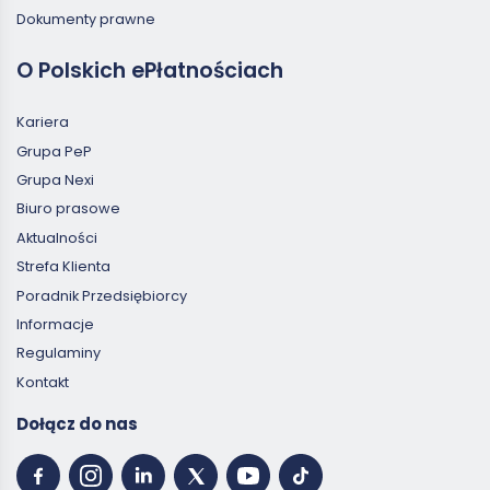
Dokumenty prawne
O Polskich ePłatnościach
Kariera
Grupa PeP
Grupa Nexi
Biuro prasowe
Aktualności
Strefa Klienta
Poradnik Przedsiębiorcy
Informacje
Regulaminy
Kontakt
Dołącz do nas