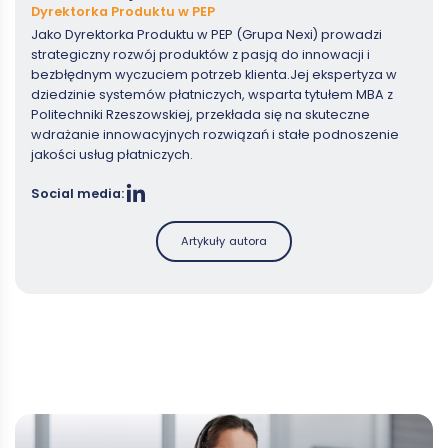
Dyrektorka Produktu w PEP
Jako Dyrektorka Produktu w PEP (Grupa Nexi) prowadzi
strategiczny rozwój produktów z pasją do innowacji i
bezbłędnym wyczuciem potrzeb klienta.Jej ekspertyza w
dziedzinie systemów płatniczych, wsparta tytułem MBA z
Politechniki Rzeszowskiej, przekłada się na skuteczne
wdrażanie innowacyjnych rozwiązań i stałe podnoszenie
jakości usług płatniczych.
Social media:
Artykuły autora