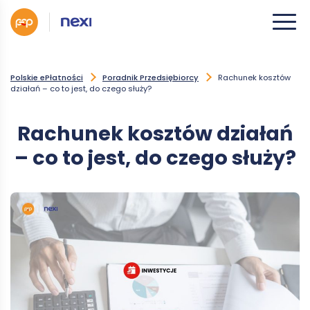
Polskie ePłatności
Poradnik Przedsiębiorcy
Rachunek kosztów
działań – co to jest, do czego służy?
Rachunek kosztów działań
– co to jest, do czego służy?