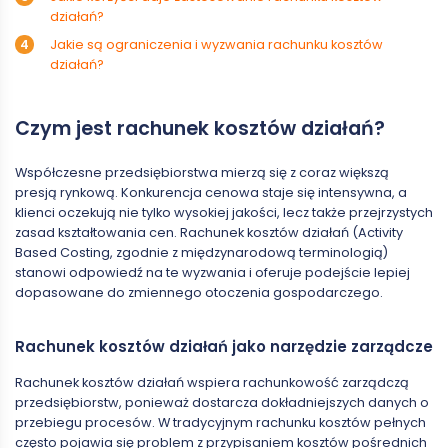
działań?
Jakie są ograniczenia i wyzwania rachunku kosztów
działań?
Czym jest rachunek kosztów działań?
Współczesne przedsiębiorstwa mierzą się z coraz większą
presją rynkową. Konkurencja cenowa staje się intensywna, a
klienci oczekują nie tylko wysokiej jakości, lecz także przejrzystych
zasad kształtowania cen. Rachunek kosztów działań (Activity
Based Costing, zgodnie z międzynarodową terminologią)
stanowi odpowiedź na te wyzwania i oferuje podejście lepiej
dopasowane do zmiennego otoczenia gospodarczego.
Rachunek kosztów działań jako narzędzie zarządcze
Rachunek kosztów działań wspiera rachunkowość zarządczą
przedsiębiorstw, ponieważ dostarcza dokładniejszych danych o
przebiegu procesów. W tradycyjnym rachunku kosztów pełnych
często pojawia się problem z przypisaniem kosztów pośrednich