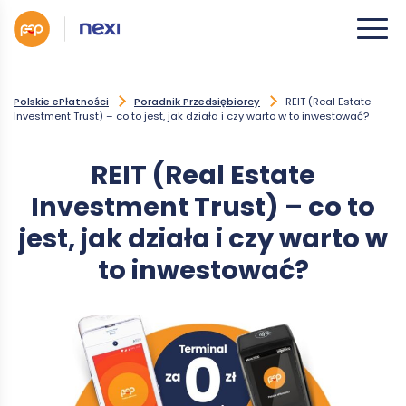
Polskie ePłatności
Poradnik Przedsiębiorcy
REIT (Real Estate
Investment Trust) – co to jest, jak działa i czy warto w to inwestować?
REIT (Real Estate
Investment Trust) – co to
jest, jak działa i czy warto w
to inwestować?