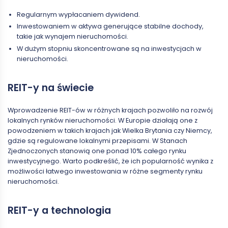
Regularnym wypłacaniem dywidend.
Inwestowaniem w aktywa generujące stabilne dochody,
takie jak wynajem nieruchomości.
W dużym stopniu skoncentrowane są na inwestycjach w
nieruchomości.
REIT-y na świecie
Wprowadzenie REIT-ów w różnych krajach pozwoliło na rozwój
lokalnych rynków nieruchomości. W Europie działają one z
powodzeniem w takich krajach jak Wielka Brytania czy Niemcy,
gdzie są regulowane lokalnymi przepisami. W Stanach
Zjednoczonych stanowią one ponad 10% całego rynku
inwestycyjnego. Warto podkreślić, że ich popularność wynika z
możliwości łatwego inwestowania w różne segmenty rynku
nieruchomości.
REIT-y a technologia