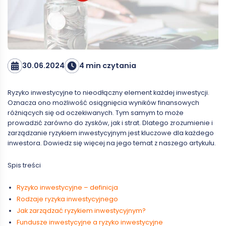
30.06.2024
4 min czytania
Ryzyko inwestycyjne to nieodłączny element każdej inwestycji.
Oznacza ono możliwość osiągnięcia wyników finansowych
różniących się od oczekiwanych. Tym samym to może
prowadzić zarówno do zysków, jak i strat. Dlatego zrozumienie i
zarządzanie ryzykiem inwestycyjnym jest kluczowe dla każdego
inwestora. Dowiedz się więcej na jego temat z naszego artykułu.
Spis treści
Ryzyko inwestycyjne – definicja
Rodzaje ryzyka inwestycyjnego
Jak zarządzać ryzykiem inwestycyjnym?
Fundusze inwestycyjne a ryzyko inwestycyjne