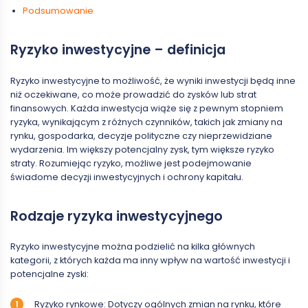
Podsumowanie
Ryzyko inwestycyjne – definicja
Ryzyko inwestycyjne to możliwość, że wyniki inwestycji będą inne
niż oczekiwane, co może prowadzić do zysków lub strat
finansowych. Każda inwestycja wiąże się z pewnym stopniem
ryzyka, wynikającym z różnych czynników, takich jak zmiany na
rynku, gospodarka, decyzje polityczne czy nieprzewidziane
wydarzenia. Im większy potencjalny zysk, tym większe ryzyko
straty. Rozumiejąc ryzyko, możliwe jest podejmowanie
świadome decyzji inwestycyjnych i ochrony kapitału.
Rodzaje ryzyka inwestycyjnego
Ryzyko inwestycyjne można podzielić na kilka głównych
kategorii, z których każda ma inny wpływ na wartość inwestycji i
potencjalne zyski:
Ryzyko rynkowe: Dotyczy ogólnych zmian na rynku, które